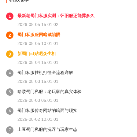
最新老蜀门私服实测：怀旧服还能撑多久
1
2026-08-05 15:01:02
蜀门私服服网暗藏陷阱
2
2026-08-05 10:01:01
新蜀门sf贴吧众生相
3
2026-08-04 15:01:01
蜀门私服挂机打怪全流程详解
4
2026-08-03 15:01:01
哈喽蜀门私服：老玩家的真实体验
5
2026-08-03 05:01:01
蜀门私服传奇网站的暗面与现实
6
2026-08-02 10:01:01
土豆蜀门私服的沉浮与玩家生态
7