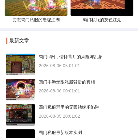
变态蜀门私服的隐秘江湖
蜀门私服的灰色江湖
最新文章
蜀门sf网，情怀背后的风险与乱象
2026-08-06 05:01:01
蜀门手游无限私服背后的真相
2026-08-06 00:01:01
蜀门私服群里的无限钻娱乐陷阱
2026-08-05 20:01:02
蜀门私服最新版本实测