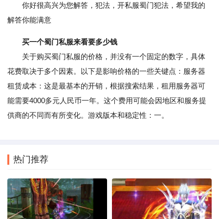
你好很高兴为您解答，犯法，开私服蜀门犯法，希望我的
解答你能满意
买一个蜀门私服来看要多少钱
关于购买蜀门私服的价格，并没有一个固定的数字，具体
花费取决于多个因素。以下是影响价格的一些关键点：服务器
租赁成本：这是最基本的开销，根据搜索结果，租用服务器可
能需要4000多元人民币一年。这个费用可能会因地区和服务提
供商的不同而有所变化。游戏版本和稳定性：一。
热门推荐