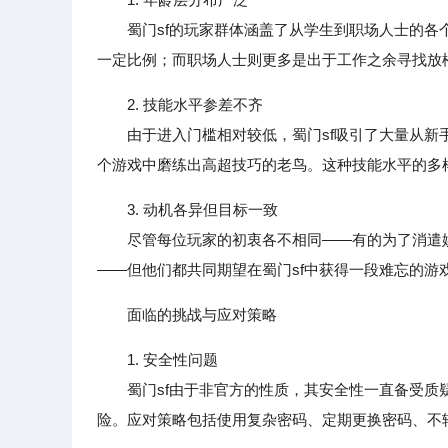
蜀门sf的玩家群体涵盖了从学生到职场人士的各个
一定比例；而职场人士则更多是出于工作之余寻找放
2. 技能水平参差不齐
由于进入门槛相对较低，蜀门sf吸引了大量从新手
个游戏中磨练出高超技巧的老鸟。这种技能水平的多
3. 动机各异但目标一致
尽管每位玩家的初衷各不相同——有的为了消遣娱
——但他们都共同期望在蜀门sf中获得一段难忘的游
面临的挑战与应对策略
1. 安全性问题
蜀门sf由于非官方的性质，其安全性一直备受质疑
险。应对策略包括使用复杂密码、定期更换密码、不