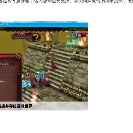
也远超官方服务器，这为那些热爱竞技、享受团队配合的玩家提供了绝