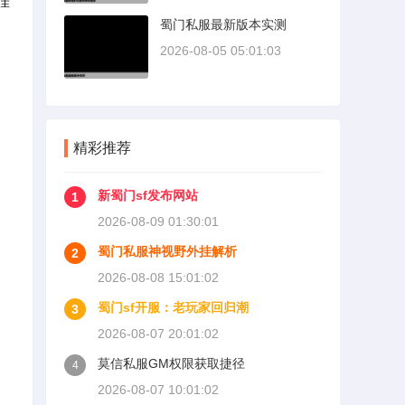
佳
蜀门私服最新版本实测
2026-08-05 05:01:03
精彩推荐
新蜀门sf发布网站
1
2026-08-09 01:30:01
蜀门私服神视野外挂解析
2
2026-08-08 15:01:02
蜀门sf开服：老玩家回归潮
3
2026-08-07 20:01:02
莫信私服GM权限获取捷径
4
2026-08-07 10:01:02