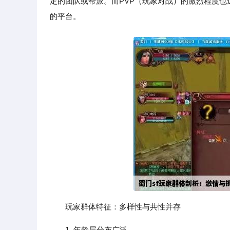
定的团队或帮派。而PVP（玩家对战）的激烈程度
的平台。
玩家群体特征：多样性与共性并存
1. 年龄层分布广泛