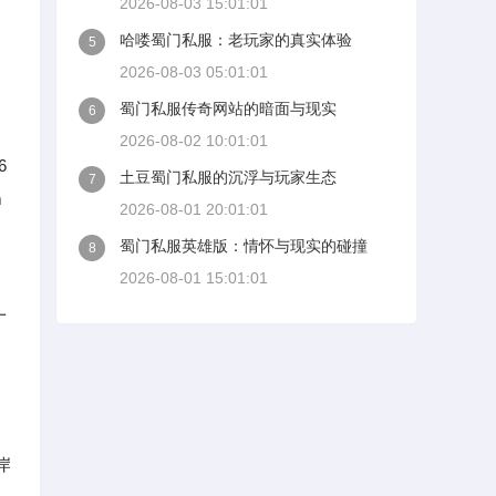
2026-08-03 15:01:01
哈喽蜀门私服：老玩家的真实体验
5
2026-08-03 05:01:01
蜀门私服传奇网站的暗面与现实
6
2026-08-02 10:01:01
6
土豆蜀门私服的沉浮与玩家生态
7
m
2026-08-01 20:01:01
蜀门私服英雄版：情怀与现实的碰撞
8
2026-08-01 15:01:01
一
岸