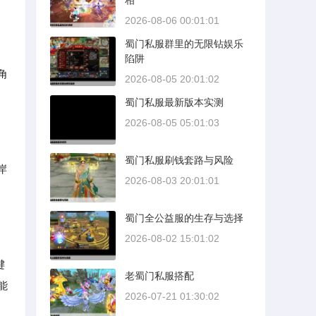
相
2026-08-06 00:01:01
蜀门私服群里的无限钻娱乐
陷阱
角
2026-08-05 20:01:02
蜀门私服最新版本实测
2026-08-05 05:01:03
蜀门私服刷钱套路与风险
岸
2026-08-03 20:01:01
蜀门全公益服的生存与选择
2026-08-02 15:01:02
键
老蜀门私服搭配
能
2026-07-21 01:30:02