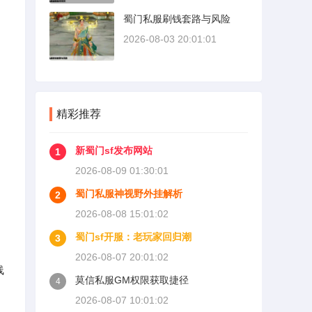
蜀门私服刷钱套路与风险
2026-08-03 20:01:01
精彩推荐
新蜀门sf发布网站
1
2026-08-09 01:30:01
蜀门私服神视野外挂解析
2
2026-08-08 15:01:02
蜀门sf开服：老玩家回归潮
3
2026-08-07 20:01:02
线
莫信私服GM权限获取捷径
4
同
2026-08-07 10:01:02