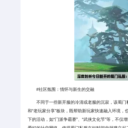
#社区氛围：情怀与新生的交融
不同于一些新开服的冷清或老服的沉寂，该蜀门
和“老玩家分享”板块，既帮助新玩家快速融入环境
下的活动，如“门派争霸赛”、“武侠文化节”等，不
爱好的社交网络，使得蜀门私服在短时间内就建立起