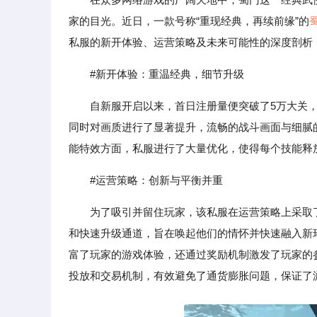
家的目光。近日，一款号称“重现经典，再续前缘”的
私服的新开体验、运营策略及未来可能性的深度剖析
#新开体验：重温经典，细节升级
自新服开启以来，首日注册量便突破了5万大关
同时对画质进行了显著提升，流畅的战斗画面与细腻
能特效方面，私服进行了大量优化，使得每个技能释
#运营策略：创新与平衡并重
为了吸引并留住玩家，该私服在运营策略上采取
和快速升级通道，旨在唤起他们的情怀并快速融入新
富了玩家的游戏体验，还通过奖励机制激发了玩家的
投放和交易机制，有效避免了通货膨胀问题，保证了