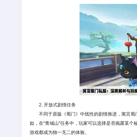
2. 开放式剧情任务
不同于原版《蜀门》中线性的剧情推进，寓言蜀门
如，在“青城山”任务中，玩家可以选择是否揭露某个
游戏都成为独一无二的体验。