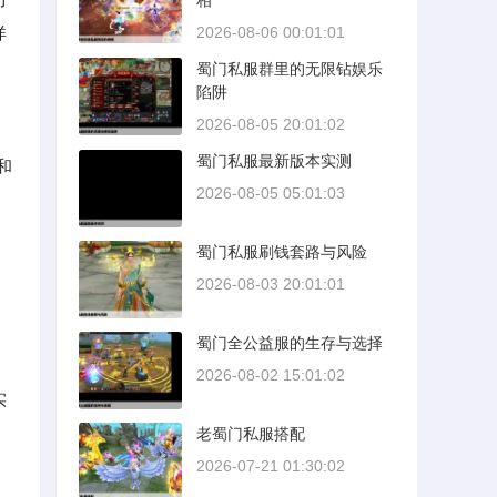
相
详
2026-08-06 00:01:01
蜀门私服群里的无限钻娱乐
陷阱
2026-08-05 20:01:02
蜀门私服最新版本实测
和
2026-08-05 05:01:03
蜀门私服刷钱套路与风险
2026-08-03 20:01:01
蜀门全公益服的生存与选择
2026-08-02 15:01:02
实
老蜀门私服搭配
2026-07-21 01:30:02