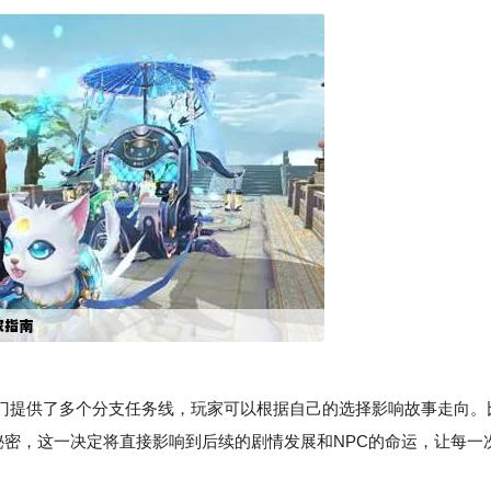
提供了多个分支任务线，玩家可以根据自己的选择影响故事走向。
秘密，这一决定将直接影响到后续的剧情发展和NPC的命运，让每一