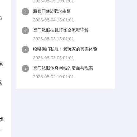
2026-08-05 10:01:01
新蜀门sf贴吧众生相
5
S
2026-08-04 15:01:01
蜀门私服挂机打怪全流程详解
6
2026-08-03 15:01:01
哈喽蜀门私服：老玩家的真实体验
7
2026-08-03 05:01:01
实
蜀门私服传奇网站的暗面与现实
8
了
2026-08-02 10:01:01
玩
戏
受