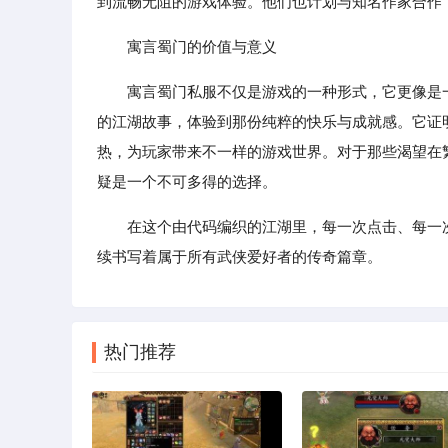
到流畅无阻的游戏体验。他们也计划与知名作家合作
寓言蜀门的价值与意义
寓言蜀门私服不仅是游戏的一种形式，它更像是
的江湖故事，体验到那份纯粹的快乐与成就感。它证
热，为玩家带来不一样的游戏世界。对于那些渴望在
疑是一个不可多得的选择。
在这个由代码编织的江湖里，每一次点击、每一
续书写着属于所有武侠爱好者的传奇篇章。
热门推荐