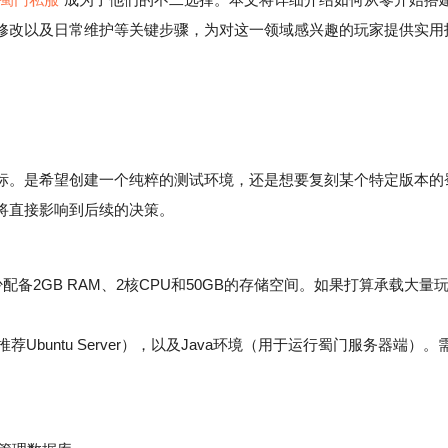
修改以及日常维护等关键步骤，为对这一领域感兴趣的玩家提供实用
。是希望创建一个纯粹的测试环境，还是想要复刻某个特定版本的
将直接影响到后续的决策。
2GB RAM、2核CPU和50GB的存储空间。如果打算承载大量
统（推荐Ubuntu Server），以及Java环境（用于运行蜀门服务器端）。