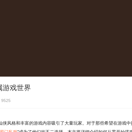
属游戏世界
9525
仙侠风格和丰富的游戏内容吸引了大量玩家。对于那些希望在游戏中
蜀门私服
”成为了他们的不二选择。本文将详细介绍如何从零开始搭