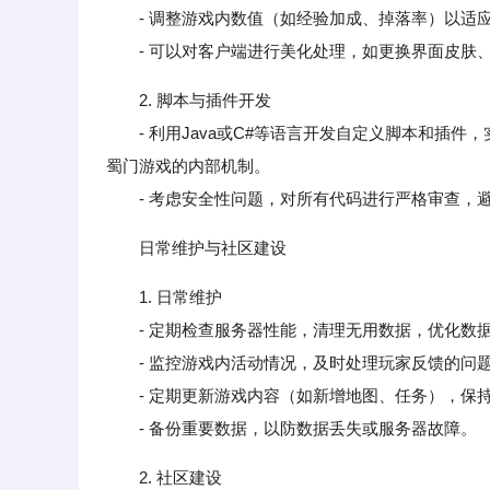
- 调整游戏内数值（如经验加成、掉落率）以适应
- 可以对客户端进行美化处理，如更换界面皮肤、
2. 脚本与插件开发
- 利用Java或C#等语言开发自定义脚本和插件
蜀门游戏的内部机制。
- 考虑安全性问题，对所有代码进行严格审查，
日常维护与社区建设
1. 日常维护
- 定期检查服务器性能，清理无用数据，优化数
- 监控游戏内活动情况，及时处理玩家反馈的问题
- 定期更新游戏内容（如新增地图、任务），保
- 备份重要数据，以防数据丢失或服务器故障。
2. 社区建设