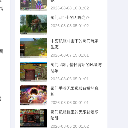
2026-08-08 10:01:02
指
蜀门sf斗士的刀锋之路
2026-08-08 05:01:02
中变私服冲击下的蜀门玩家
生态
蜀
2026-08-07 15:01:01
蜀门sf网，情怀背后的风险与
乱象
2026-08-06 05:01:01
玩
蜀门手游无限私服背后的真
相
需
2026-08-06 00:01:01
蜀门私服群里的无限钻娱乐
陷阱
2026-08-05 20:01:02