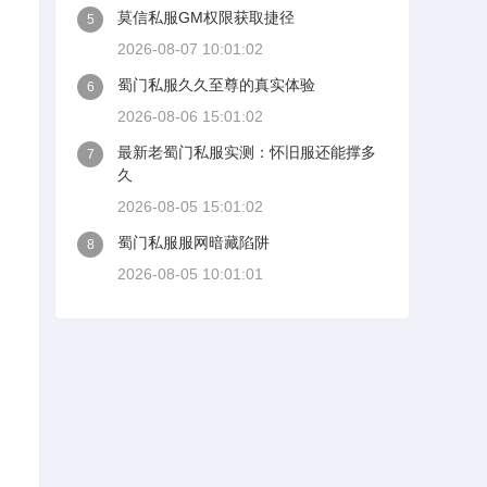
莫信私服GM权限获取捷径
5
2026-08-07 10:01:02
蜀门私服久久至尊的真实体验
6
2026-08-06 15:01:02
最新老蜀门私服实测：怀旧服还能撑多
7
久
2026-08-05 15:01:02
蜀门私服服网暗藏陷阱
8
2026-08-05 10:01:01