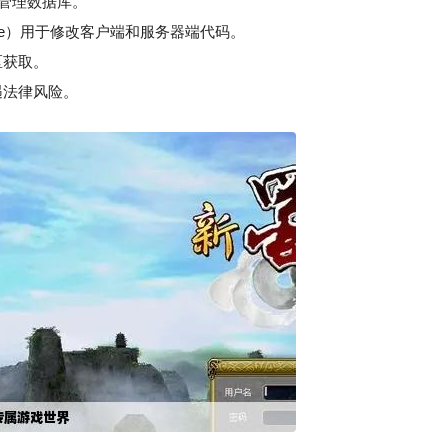
于管理数据库。
o Code）用于修改客户端和服务器端代码。
区获取。
遇法律风险。