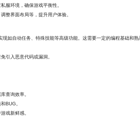
私服环境，确保游戏平衡性。
调整界面布局等，提升用户体验。
，实现如自动任务、特殊技能等高级功能。这需要一定的编程基础和熟
避免引入恶意代码或漏洞。
据库查询效率。
和BUG。
持游戏新鲜感。