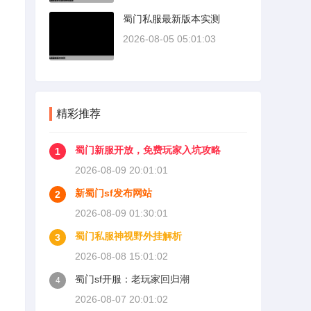
蜀门私服最新版本实测
2026-08-05 05:01:03
精彩推荐
蜀门新服开放，免费玩家入坑攻略
1
2026-08-09 20:01:01
新蜀门sf发布网站
2
2026-08-09 01:30:01
蜀门私服神视野外挂解析
3
2026-08-08 15:01:02
蜀门sf开服：老玩家回归潮
4
2026-08-07 20:01:02