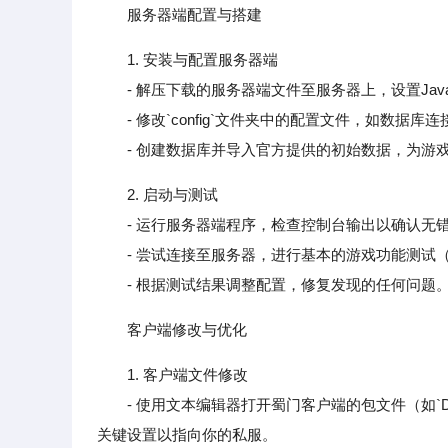
服务器端配置与搭建
1. 安装与配置服务器端
- 解压下载的服务器端文件至服务器上，设置Jav
- 修改`config`文件夹中的配置文件，如数据库
- 创建数据库并导入官方提供的初始数据，为游
2. 启动与测试
- 运行服务器端程序，检查控制台输出以确认无
- 尝试连接至服务器，进行基本的游戏功能测试（
- 根据测试结果调整配置，修复发现的任何问题
客户端修改与优化
1. 客户端文件修改
- 使用文本编辑器打开蜀门客户端的包文件（如`D:/JinYuMeng
关键设置以指向你的私服。