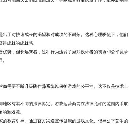
助是出于对快速成长的渴望和对成功的不耐烦。这种心理驱使下，他们
获得成就的成就感。
著优势，但长远来看，这种行为违背了游戏设计者的初衷和公平竞争
展。
运营商需要不断升级防作弊系统以保护游戏的公平性。这不仅是技术上
同地区有着不同的法律界定。游戏运营商需在法律允许的范围内采取
确的游戏观。
家的教育引导。通过官方渠道宣传健康的游戏文化、倡导公平竞争的