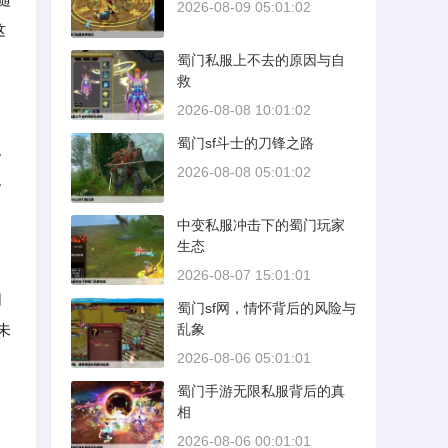
2026-08-09 05:01:02
这
蜀门私服上不去的原因与自
救
2026-08-08 10:01:02
蜀门sf斗士的刀锋之路
。
2026-08-08 05:01:02
。
中变私服冲击下的蜀门玩家
生态
2026-08-07 15:01:01
同
蜀门sf网，情怀背后的风险与
未
乱象
2026-08-06 05:01:01
蜀门手游无限私服背后的真
相
2026-08-06 00:01:01