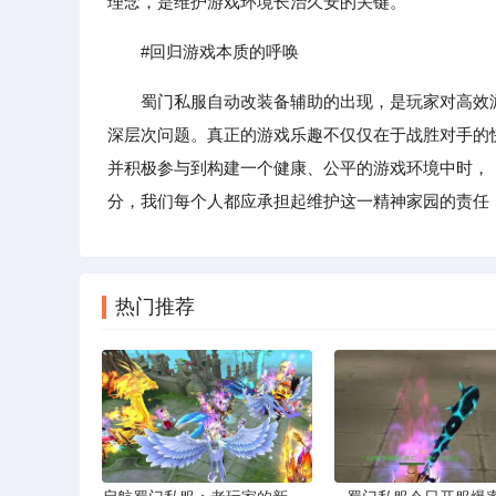
理念，是维护游戏环境长治久安的关键。
#回归游戏本质的呼唤
蜀门私服自动改装备辅助的出现，是玩家对高效
深层次问题。真正的游戏乐趣不仅仅在于战胜对手的
并积极参与到构建一个健康、公平的游戏环境中时，
分，我们每个人都应承担起维护这一精神家园的责任
热门推荐