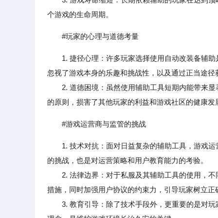
个游戏的生命周期。
#玩家的心理与道德考量
1. 捷径心理：许多玩家选择使用自动改装备辅
忽视了游戏本身的乐趣和挑战性，以及通过正当途径
2. 道德困境：虽然使用辅助工具短期内能带来显
的原则，损害了其他玩家的利益和游戏社区的健康发
#游戏运营商与监管的挑战
1. 技术对抗：面对日益复杂的辅助工具，游戏
的挑战，也是对运营策略和用户教育能力的考验。
2. 法律边界：对于私服及其辅助工具的使用，不
措施，同时加强用户协议的约束力，引导玩家树立正
3. 教育引导：除了技术手段外，更重要的是对玩