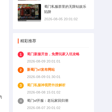
蜀门私服群里的无限钻娱乐
陷阱
2026-08-05 20:01:02
精彩推荐
蜀门新服开放，免费玩家入坑攻略
1
2026-08-09 20:01:01
新蜀门sf发布网站
2
2026-08-09 01:30:01
蜀门私服神视野外挂解析
3
2026-08-08 15:01:02
的
蜀门sf开服：老玩家回归潮
4
2026-08-07 20:01:02