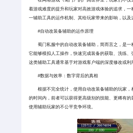
着游戏难度的提升和玩家对高效游戏体验的追求，一
一辅助工具的运作机制、其给玩家带来的影响，以及
#自动改装备辅助的运作原理
蜀门私服中的自动改装备辅助，简而言之，是一
它能够模拟人工操作，快速完成装备的获取、洗练、
这类辅助工具通常基于对游戏客户端的深度修改或利
#数据与效率：数字背后的真相
根据不完全统计，使用自动改装备辅助的玩家，相
的时间内，前者可以获得更高级别的技能、更稀有的
使用辅助玩家的不公平竞争环境。