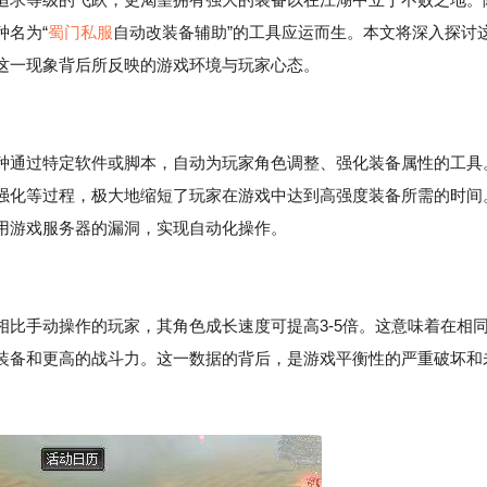
种名为“
蜀门私服
自动改装备辅助”的工具应运而生。本文将深入探讨
这一现象背后所反映的游戏环境与玩家心态。
种通过特定软件或脚本，自动为玩家角色调整、强化装备属性的工具
强化等过程，极大地缩短了玩家在游戏中达到高强度装备所需的时间
用游戏服务器的漏洞，实现自动化操作。
比手动操作的玩家，其角色成长速度可提高3-5倍。这意味着在相
装备和更高的战斗力。这一数据的背后，是游戏平衡性的严重破坏和