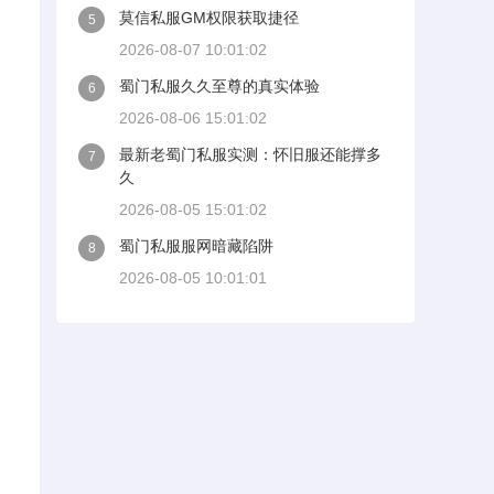
莫信私服GM权限获取捷径
5
2026-08-07 10:01:02
蜀门私服久久至尊的真实体验
6
2026-08-06 15:01:02
最新老蜀门私服实测：怀旧服还能撑多
7
久
2026-08-05 15:01:02
蜀门私服服网暗藏陷阱
8
2026-08-05 10:01:01