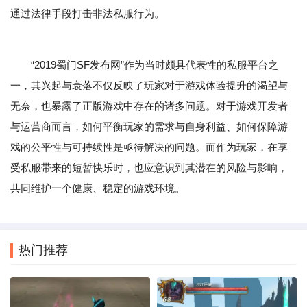
通过法律手段打击非法私服行为。
“2019蜀门SF发布网”作为当时颇具代表性的私服平台之
一，其兴起与衰落不仅反映了玩家对于游戏体验提升的渴望与
无奈，也暴露了正版游戏中存在的诸多问题。对于游戏开发者
与运营商而言，如何平衡玩家的需求与自身利益、如何保障游
戏的公平性与可持续性是亟待解决的问题。而作为玩家，在享
受私服带来的短暂快乐时，也应意识到其潜在的风险与影响，
共同维护一个健康、稳定的游戏环境。
热门推荐