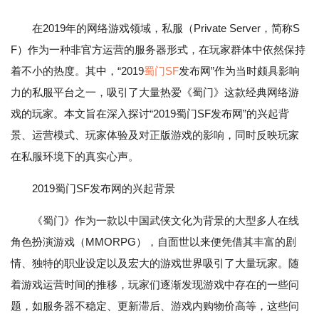
在2019年的网络游戏领域，私服（Private Server，简称S
F）作为一种非官方运营的服务器形式，在玩家群体中依然保持
着不小的热度。其中，“2019
蜀门SF
发布网”作为当时颇具影响
力的私服平台之一，吸引了大量热爱《蜀门》这款经典网络游
戏的玩家。本文旨在深入探讨“2019蜀门SF发布网”的兴起背
景、运营模式、玩家体验及对正版游戏的影响，同时反映玩家
在私服环境下的真实心声。
2019蜀门SF发布网的兴起背景
《蜀门》作为一款以中国武侠文化为背景的大型多人在线
角色扮演游戏（MMORPG），自面世以来便凭借其丰富的剧
情、独特的职业设定以及宏大的游戏世界吸引了大量玩家。随
着游戏运营时间的推移，玩家们逐渐发现游戏中存在的一些问
题，如服务器不稳定、更新滞后、游戏内购物价高等，这些问