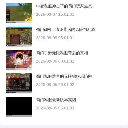
中变私服冲击下的蜀门玩家生态
2026-08-07 15:01:01
蜀门sf网，情怀背后的风险与乱象
2026-08-06 05:01:01
蜀门手游无限私服背后的真相
2026-08-06 00:01:01
蜀门私服群里的无限钻娱乐陷阱
2026-08-05 20:01:02
蜀门私服最新版本实测
2026-08-05 05:01:03