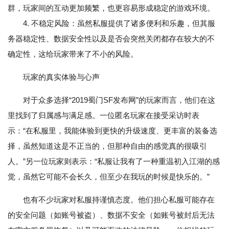
群，玩家间的互动更加频繁，也更容易形成稳定的游戏环境。
4. 不稳定风险：虽然私服提供了诸多便利和乐趣，但其服
务器稳定性、数据安全性以及是否会突然关闭都存在较大的不
确定性，这给玩家带来了不小的风险。
玩家的真实体验与心声
对于众多选择“2019蜀门SF发布网”的玩家而言，他们在这
里找到了归属感与满足感。一位匿名玩家在接受采访时表
示：“在私服里，我能体验到更快的升级速度、更丰富的装备选
择，虽然知道这是不正当的，但那种自由的感觉真的很吸引
人。”另一位玩家则表示：“私服让我有了一种重温初入江湖的感
觉，虽然它可能不会长久，但至少在我玩的时候是快乐的。”
也有不少玩家对私服持谨慎态度。他们担心私服可能存在
的安全问题（如账号被盗）、数据不安全（如账号被封后无法