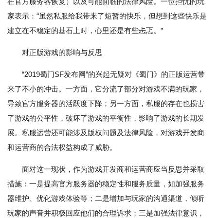
在官方服务器恢复）以及可能面临的法律风险。一位担忧的玩
家表示：“虽然私服给我带来了短暂的快乐，但想到这些快乐是
建立在不稳定的基石上时，心里还是有些忐忑。”
对正版游戏的影响与反思
“2019蜀门SF发布网”的兴起无疑对《蜀门》的正版运营带
来了不小的冲击。一方面，它分流了部分对游戏不满的玩家，
导致官方服务器的活跃度下降；另一方面，私服的存在也损害
了游戏的公平性，破坏了游戏的平衡性，影响了游戏的长期发
展。私服运营还可能涉及版权问题及法律风险，对游戏开发商
和运营商的合法权益构成了威胁。
面对这一现状，作为游戏开发商和运营商应当反思并采取
措施：一是提高官方服务器的稳定性和服务质量，如加强服务
器维护、优化游戏体验等；二是增加与玩家的沟通渠道，倾听
玩家的声音并积极回应他们的合理诉求；三是加强法律意识，