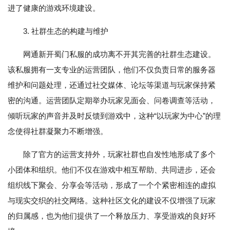
进了健康的游戏环境建设。
3. 社群生态的构建与维护
网通新开蜀门私服的成功离不开其完善的社群生态建设。
该私服拥有一支专业的运营团队，他们不仅负责日常的服务器
维护和问题处理，还通过社交媒体、论坛等渠道与玩家保持紧
密的沟通。运营团队定期举办玩家见面会、问卷调查等活动，
倾听玩家的声音并及时反馈到游戏中，这种“以玩家为中心”的理
念使得社群凝聚力不断增强。
除了官方的运营支持外，玩家社群也自发性地形成了多个
小团体和组织。他们不仅在游戏中相互帮助、共同进步，还会
组织线下聚会、分享会等活动，形成了一个个紧密相连的虚拟
与现实交织的社交网络。这种社区文化的建设不仅增强了玩家
的归属感，也为他们提供了一个释放压力、享受游戏的良好环