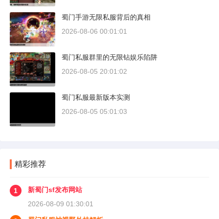
蜀门手游无限私服背后的真相
2026-08-06 00:01:01
蜀门私服群里的无限钻娱乐陷阱
2026-08-05 20:01:02
蜀门私服最新版本实测
2026-08-05 05:01:03
精彩推荐
新蜀门sf发布网站
1
2026-08-09 01:30:01