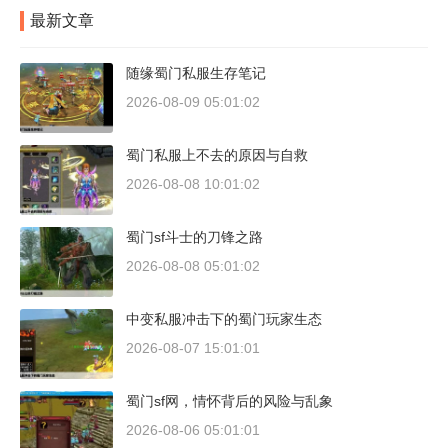
最新文章
随缘蜀门私服生存笔记
2026-08-09 05:01:02
蜀门私服上不去的原因与自救
2026-08-08 10:01:02
蜀门sf斗士的刀锋之路
2026-08-08 05:01:02
中变私服冲击下的蜀门玩家生态
2026-08-07 15:01:01
蜀门sf网，情怀背后的风险与乱象
2026-08-06 05:01:01