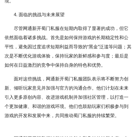
境。
4. 面临的挑战与未来展望
尽管网通新开蜀门私服在短期内取得了显著的成功，但它
依然面临着诸多挑战。首先是如何保持游戏的长期稳定性和公
平性，避免因过度追求短期利益而导致的“黑金”泛滥等问题；其
次是不断优化游戏体验，保持玩家的新鲜感和参与度；最后是
如何在日益激烈的竞争中保持自身的特色和优势。
面对这些挑战，网通新开蜀门私服团队表示将不断努力创
新、倾听玩家意见并加强与官方的沟通合作。他们计划在未来
引入更多原创内容、改进游戏机制并加强社区管理，以打造一
个更加健康、和谐的游戏环境。他们也鼓励玩家们积极参与到
游戏的开发和发展中来，共同推动蜀门私服的持续繁荣。