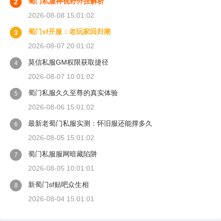
蜀门私服神视野外挂解析
2
2026-08-08 15:01:02
蜀门sf开服：老玩家回归潮
3
2026-08-07 20:01:02
莫信私服GM权限获取捷径
4
2026-08-07 10:01:02
蜀门私服久久至尊的真实体验
5
2026-08-06 15:01:02
最新老蜀门私服实测：怀旧服还能撑多久
6
2026-08-05 15:01:02
蜀门私服服网暗藏陷阱
7
2026-08-05 10:01:01
新蜀门sf贴吧众生相
8
2026-08-04 15:01:01