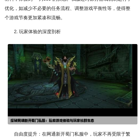
优化，如减少不必要的任务流程、调整游戏平衡性等，使得整
个游戏节奏更加紧凑和流畅。
2. 玩家体验的深度剖析
自由度提升：在网通新开蜀门私服中，玩家不再受限于繁