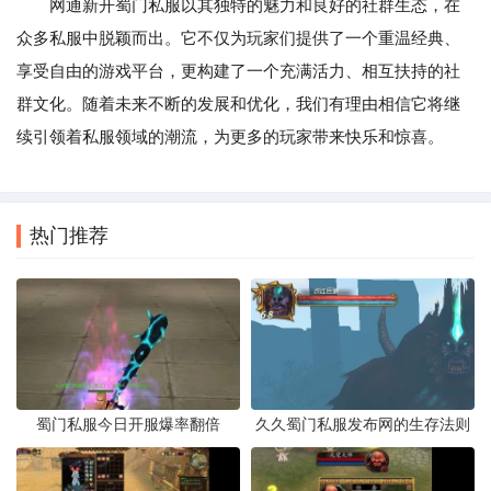
网通新开蜀门私服以其独特的魅力和良好的社群生态，在
众多私服中脱颖而出。它不仅为玩家们提供了一个重温经典、
享受自由的游戏平台，更构建了一个充满活力、相互扶持的社
群文化。随着未来不断的发展和优化，我们有理由相信它将继
续引领着私服领域的潮流，为更多的玩家带来快乐和惊喜。
热门推荐
蜀门私服今日开服爆率翻倍
久久蜀门私服发布网的生存法则