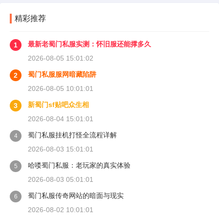
精彩推荐
最新老蜀门私服实测：怀旧服还能撑多久
1
2026-08-05 15:01:02
蜀门私服服网暗藏陷阱
2
2026-08-05 10:01:01
新蜀门sf贴吧众生相
3
2026-08-04 15:01:01
蜀门私服挂机打怪全流程详解
4
2026-08-03 15:01:01
哈喽蜀门私服：老玩家的真实体验
5
2026-08-03 05:01:01
蜀门私服传奇网站的暗面与现实
6
2026-08-02 10:01:01