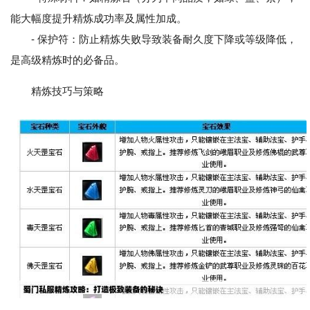
能大幅度提升精炼成功率及属性加成。
- 保护符：防止精炼失败导致装备耐久度下降或等级降低，
是高级精炼时的必备品。
精炼技巧与策略