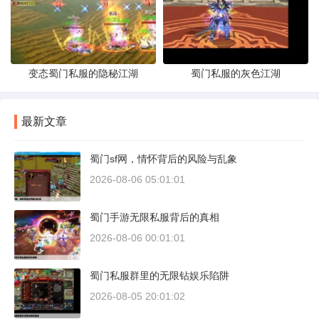
变态蜀门私服的隐秘江湖
蜀门私服的灰色江湖
最新文章
蜀门sf网，情怀背后的风险与乱象
2026-08-06 05:01:01
蜀门手游无限私服背后的真相
2026-08-06 00:01:01
蜀门私服群里的无限钻娱乐陷阱
2026-08-05 20:01:02