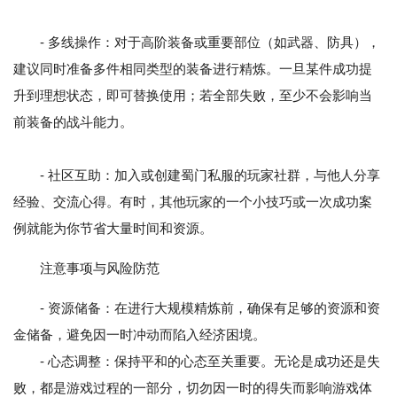
- 多线操作：对于高阶装备或重要部位（如武器、防具），
建议同时准备多件相同类型的装备进行精炼。一旦某件成功提
升到理想状态，即可替换使用；若全部失败，至少不会影响当
前装备的战斗能力。
- 社区互助：加入或创建蜀门私服的玩家社群，与他人分享
经验、交流心得。有时，其他玩家的一个小技巧或一次成功案
例就能为你节省大量时间和资源。
注意事项与风险防范
- 资源储备：在进行大规模精炼前，确保有足够的资源和资
金储备，避免因一时冲动而陷入经济困境。
- 心态调整：保持平和的心态至关重要。无论是成功还是失
败，都是游戏过程的一部分，切勿因一时的得失而影响游戏体