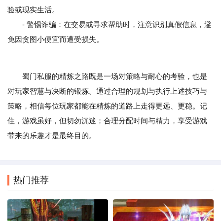
验或现实生活。
- 警惕诈骗：在交易或寻求帮助时，注意识别真假信息，避
免因贪图小便宜而遭受损失。
蜀门私服的精炼之路既是一场对策略与耐心的考验，也是
对玩家智慧与决断的锻炼。通过合理的规划与执行上述技巧与
策略，相信每位玩家都能在精炼的道路上走得更远、更稳。记
住，游戏虽好，但切勿沉迷；合理分配时间与精力，享受游戏
带来的乐趣才是最终目的。
热门推荐