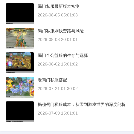
蜀门私服最新版本实测
2026-08-05 05:01:03
蜀门私服刷钱套路与风险
2026-08-03 20:01:01
蜀门全公益服的生存与选择
2026-08-02 15:01:02
老蜀门私服搭配
2026-07-21 01:30:02
揭秘蜀门私服成本：从零到游戏世界的深度剖析
2026-07-09 15:01:01