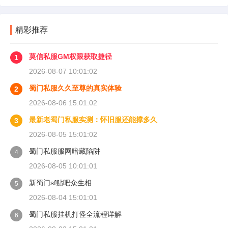
精彩推荐
莫信私服GM权限获取捷径
1
2026-08-07 10:01:02
蜀门私服久久至尊的真实体验
2
2026-08-06 15:01:02
最新老蜀门私服实测：怀旧服还能撑多久
3
2026-08-05 15:01:02
蜀门私服服网暗藏陷阱
4
2026-08-05 10:01:01
新蜀门sf贴吧众生相
5
2026-08-04 15:01:01
蜀门私服挂机打怪全流程详解
6