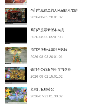
蜀门私服群里的无限钻娱乐陷阱
2026-08-05 20:01:02
蜀门私服最新版本实测
2026-08-05 05:01:03
蜀门私服刷钱套路与风险
2026-08-03 20:01:01
蜀门全公益服的生存与选择
2026-08-02 15:01:02
老蜀门私服搭配
2026-07-21 01:30:02