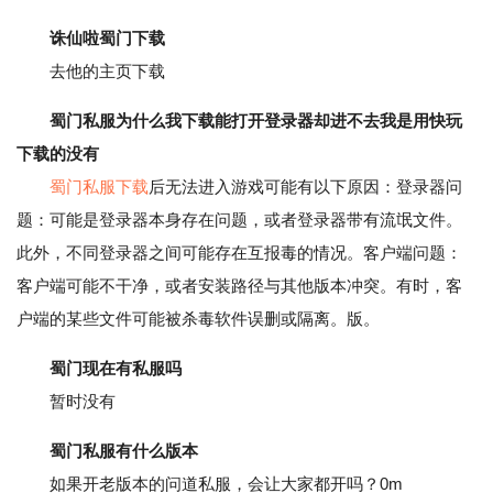
诛仙啦蜀门下载
去他的主页下载
蜀门私服为什么我下载能打开登录器却进不去我是用快玩
下载的没有
蜀门私服下载
后无法进入游戏可能有以下原因：登录器问
题：可能是登录器本身存在问题，或者登录器带有流氓文件。
此外，不同登录器之间可能存在互报毒的情况。客户端问题：
客户端可能不干净，或者安装路径与其他版本冲突。有时，客
户端的某些文件可能被杀毒软件误删或隔离。版。
蜀门现在有私服吗
暂时没有
蜀门私服有什么版本
如果开老版本的问道私服，会让大家都开吗？0m