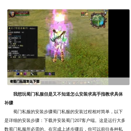
我想玩蜀门私服但是又不知道怎么安装求高手指教求具体
补骤
蜀门私服的安装步骤蜀门私服的安装过程相对简单，以下
是详细的安装步骤：下载并安装蜀门207客户端。这是运行大多
数蜀门私服所必需的。在完成上述步骤后，你可以前往各种私