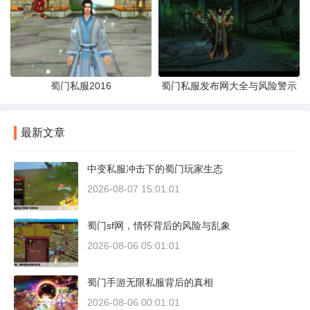
蜀门私服2016
蜀门私服发布网大全与风险警示
最新文章
中变私服冲击下的蜀门玩家生态
2026-08-07 15:01:01
蜀门sf网，情怀背后的风险与乱象
2026-08-06 05:01:01
蜀门手游无限私服背后的真相
2026-08-06 00:01:01