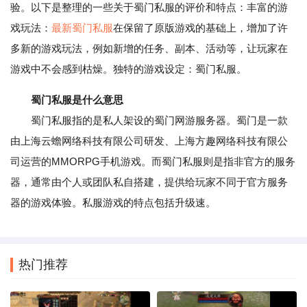
验。以下是整理的一些关于蜀门私服的评价和特点：丰富的游
戏玩法：
最
新蜀门私服
在保留了原版游戏的基础上，增加了许
多新的游戏玩法，例如新增的任务、副本、活动等，让玩家在
游戏中不会感到枯燥。独特的游戏设定：蜀门私服。
蜀门私服是什么意思
蜀门私服指的是私人架设的蜀门网游服务器。蜀门是一款
由上海云蟾网络科技有限公司研发、上海方趣网络科技有限公
司运营的MMORPG手机游戏。而蜀门私服则是指非官方的服务
器，通常由个人或团队私自搭建，提供给玩家不同于官方服务
器的游戏体验。私服游戏的特点包括升级速。
热门推荐