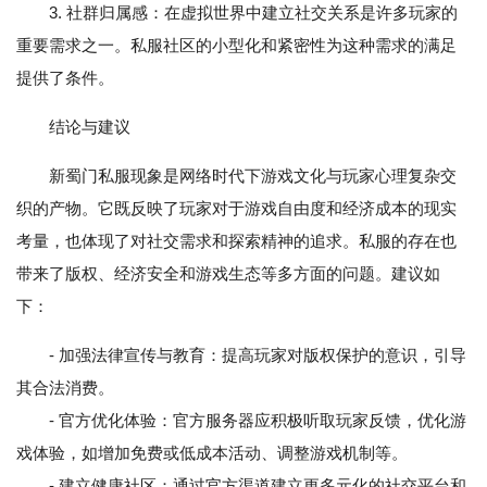
3. 社群归属感：在虚拟世界中建立社交关系是许多玩家的
重要需求之一。私服社区的小型化和紧密性为这种需求的满足
提供了条件。
结论与建议
新蜀门私服现象是网络时代下游戏文化与玩家心理复杂交
织的产物。它既反映了玩家对于游戏自由度和经济成本的现实
考量，也体现了对社交需求和探索精神的追求。私服的存在也
带来了版权、经济安全和游戏生态等多方面的问题。建议如
下：
- 加强法律宣传与教育：提高玩家对版权保护的意识，引导
其合法消费。
- 官方优化体验：官方服务器应积极听取玩家反馈，优化游
戏体验，如增加免费或低成本活动、调整游戏机制等。
- 建立健康社区：通过官方渠道建立更多元化的社交平台和