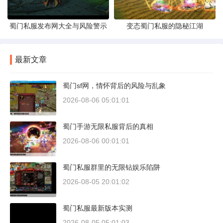
蜀门私服发布网大全与风险警示
变态蜀门私服的隐秘江湖
最新文章
蜀门sf网，情怀背后的风险与乱象
2026-08-06 05:01:01
蜀门手游无限私服背后的真相
2026-08-06 00:01:01
蜀门私服群里的无限钻娱乐陷阱
2026-08-05 20:01:02
蜀门私服最新版本实测
2026-08-05 05:01:03