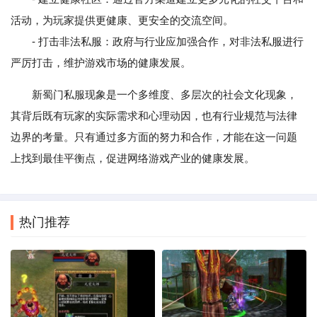
活动，为玩家提供更健康、更安全的交流空间。
- 打击非法私服：政府与行业应加强合作，对非法私服进行
严厉打击，维护游戏市场的健康发展。
新蜀门私服现象是一个多维度、多层次的社会文化现象，
其背后既有玩家的实际需求和心理动因，也有行业规范与法律
边界的考量。只有通过多方面的努力和合作，才能在这一问题
上找到最佳平衡点，促进网络游戏产业的健康发展。
热门推荐