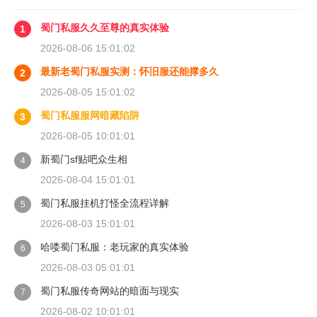
蜀门私服久久至尊的真实体验
1
2026-08-06 15:01:02
最新老蜀门私服实测：怀旧服还能撑多久
2
2026-08-05 15:01:02
蜀门私服服网暗藏陷阱
3
2026-08-05 10:01:01
新蜀门sf贴吧众生相
4
2026-08-04 15:01:01
蜀门私服挂机打怪全流程详解
5
2026-08-03 15:01:01
哈喽蜀门私服：老玩家的真实体验
6
2026-08-03 05:01:01
蜀门私服传奇网站的暗面与现实
7
2026-08-02 10:01:01