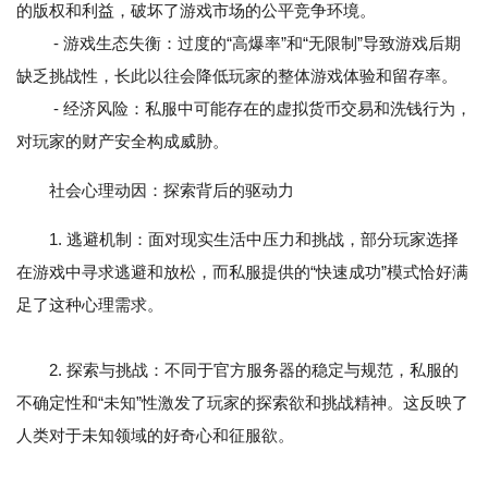
的版权和利益，破坏了游戏市场的公平竞争环境。
- 游戏生态失衡：过度的“高爆率”和“无限制”导致游戏后期
缺乏挑战性，长此以往会降低玩家的整体游戏体验和留存率。
- 经济风险：私服中可能存在的虚拟货币交易和洗钱行为，
对玩家的财产安全构成威胁。
社会心理动因：探索背后的驱动力
1. 逃避机制：面对现实生活中压力和挑战，部分玩家选择
在游戏中寻求逃避和放松，而私服提供的“快速成功”模式恰好满
足了这种心理需求。
2. 探索与挑战：不同于官方服务器的稳定与规范，私服的
不确定性和“未知”性激发了玩家的探索欲和挑战精神。这反映了
人类对于未知领域的好奇心和征服欲。