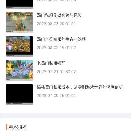
蜀门私服刷钱套路与风险
2026-08-03 20:01:01
蜀门全公益服的生存与选择
2026-08-02 15:01:02
老蜀门私服搭配
2026-07-21 01:30:02
揭秘蜀门私服成本：从零到游戏世界的深度剖析
2026-07-09 15:01:01
精彩推荐