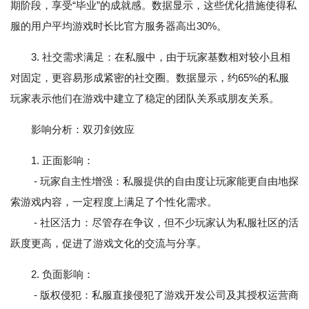
期阶段，享受“毕业”的成就感。数据显示，这些优化措施使得私
服的用户平均游戏时长比官方服务器高出30%。
3. 社交需求满足：在私服中，由于玩家基数相对较小且相
对固定，更容易形成紧密的社交圈。数据显示，约65%的私服
玩家表示他们在游戏中建立了稳定的团队关系或朋友关系。
影响分析：双刃剑效应
1. 正面影响：
- 玩家自主性增强：私服提供的自由度让玩家能更自由地探
索游戏内容，一定程度上满足了个性化需求。
- 社区活力：尽管存在争议，但不少玩家认为私服社区的活
跃度更高，促进了游戏文化的交流与分享。
2. 负面影响：
- 版权侵犯：私服直接侵犯了游戏开发公司及其授权运营商