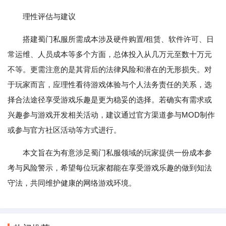
理性评估与建议
搭建蜀门私服所需成本涉及硬件购置/租赁、软件许可、日
常运维、人员成本等多个方面，总体投入从几万元至数十万元
不等。更需注意的是其背后的法律风险和潜在的无形损失。对
于玩家而言，应理性看待游戏体验与个人法务责任的关系，选
择合法途径享受游戏乐趣是更为稳妥的选择。若确实有需求或
兴趣参与游戏开发相关活动，建议通过官方渠道参与MOD制作
或参与官方社区活动等方式进行。
本文旨在为有意涉足蜀门私服领域的玩家提供一份成本参
考与风险警示，希望每位玩家都能在享受游戏乐趣的做到知法
守法，共同维护健康的网络游戏环境。