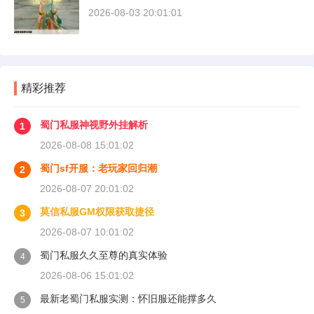
2026-08-03 20:01:01
精彩推荐
蜀门私服神视野外挂解析
1
2026-08-08 15:01:02
蜀门sf开服：老玩家回归潮
2
2026-08-07 20:01:02
莫信私服GM权限获取捷径
3
2026-08-07 10:01:02
蜀门私服久久至尊的真实体验
4
2026-08-06 15:01:02
最新老蜀门私服实测：怀旧服还能撑多久
5