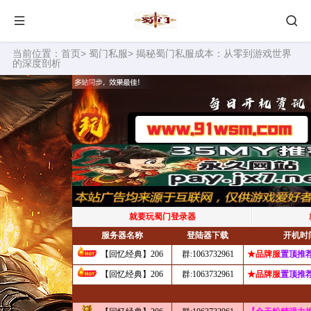
当前位置：
首页
>
蜀门私服
> 揭秘蜀门私服成本：从零到游戏世界
的深度剖析