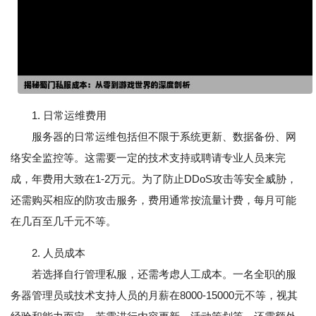
1. 日常运维费用
服务器的日常运维包括但不限于系统更新、数据备份、网
络安全监控等。这需要一定的技术支持或聘请专业人员来完
成，年费用大致在1-2万元。为了防止DDoS攻击等安全威胁，
还需购买相应的防攻击服务，费用通常按流量计费，每月可能
在几百至几千元不等。
2. 人员成本
若选择自行管理私服，还需考虑人工成本。一名全职的服
务器管理员或技术支持人员的月薪在8000-15000元不等，视其