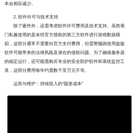
本会相应减少。
2. 软件许可与技术支持
除了硬件外，还需考虑软件许可费用及技术支持。虽然蜀
门私服使用的是未经官方授权的第三方软件进行游戏数据模
拟，这部分通常不需要向官方支付费用，但需警惕因使用盗版
软件可能带来的法律风险及潜在的侵权问题。为了确保服务器
的稳定运行，还可能需购买专业的安全防护软件和系统监控工
具，这部分费用每年约需数千至万元不等。
运营与维护：持续投入的“隐形成本”