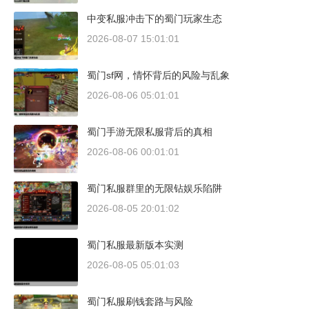
中变私服冲击下的蜀门玩家生态
2026-08-07 15:01:01
蜀门sf网，情怀背后的风险与乱象
2026-08-06 05:01:01
蜀门手游无限私服背后的真相
2026-08-06 00:01:01
蜀门私服群里的无限钻娱乐陷阱
2026-08-05 20:01:02
蜀门私服最新版本实测
2026-08-05 05:01:03
蜀门私服刷钱套路与风险