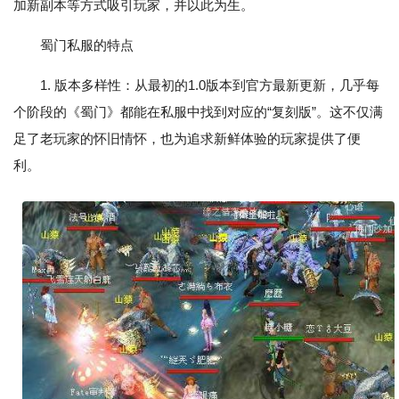
加新副本等方式吸引玩家，并以此为生。
蜀门私服的特点
1. 版本多样性：从最初的1.0版本到官方最新更新，几乎每
个阶段的《蜀门》都能在私服中找到对应的“复刻版”。这不仅满
足了老玩家的怀旧情怀，也为追求新鲜体验的玩家提供了便
利。