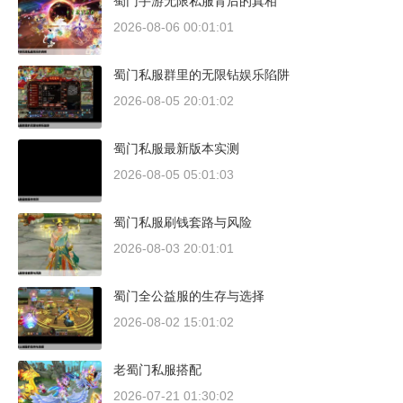
蜀门手游无限私服背后的真相
2026-08-06 00:01:01
蜀门私服群里的无限钻娱乐陷阱
2026-08-05 20:01:02
蜀门私服最新版本实测
2026-08-05 05:01:03
蜀门私服刷钱套路与风险
2026-08-03 20:01:01
蜀门全公益服的生存与选择
2026-08-02 15:01:02
老蜀门私服搭配
2026-07-21 01:30:02