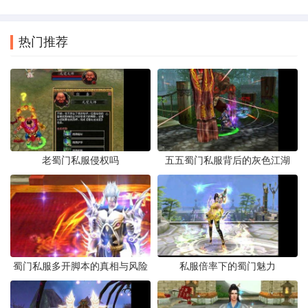
热门推荐
老蜀门私服侵权吗
五五蜀门私服背后的灰色江湖
蜀门私服多开脚本的真相与风险
私服倍率下的蜀门魅力