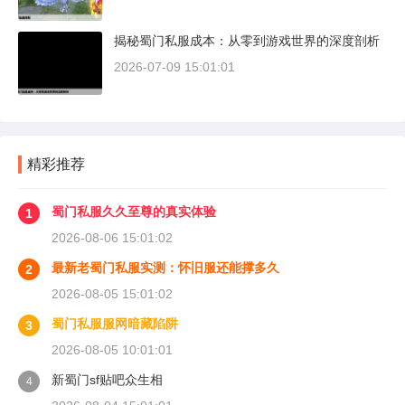
揭秘蜀门私服成本：从零到游戏世界的深度剖析
2026-07-09 15:01:01
精彩推荐
蜀门私服久久至尊的真实体验
1
2026-08-06 15:01:02
最新老蜀门私服实测：怀旧服还能撑多久
2
2026-08-05 15:01:02
蜀门私服服网暗藏陷阱
3
2026-08-05 10:01:01
新蜀门sf贴吧众生相
4