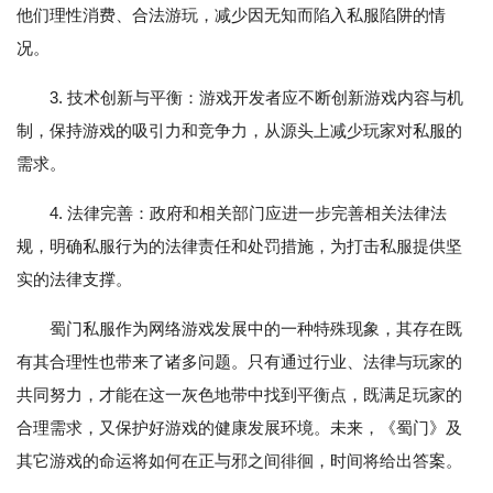
他们理性消费、合法游玩，减少因无知而陷入私服陷阱的情
况。
3. 技术创新与平衡：游戏开发者应不断创新游戏内容与机
制，保持游戏的吸引力和竞争力，从源头上减少玩家对私服的
需求。
4. 法律完善：政府和相关部门应进一步完善相关法律法
规，明确私服行为的法律责任和处罚措施，为打击私服提供坚
实的法律支撑。
蜀门私服作为网络游戏发展中的一种特殊现象，其存在既
有其合理性也带来了诸多问题。只有通过行业、法律与玩家的
共同努力，才能在这一灰色地带中找到平衡点，既满足玩家的
合理需求，又保护好游戏的健康发展环境。未来，《蜀门》及
其它游戏的命运将如何在正与邪之间徘徊，时间将给出答案。