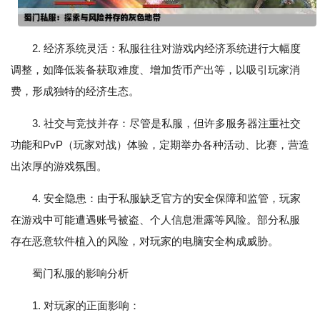
2. 经济系统灵活：私服往往对游戏内经济系统进行大幅度
调整，如降低装备获取难度、增加货币产出等，以吸引玩家消
费，形成独特的经济生态。
3. 社交与竞技并存：尽管是私服，但许多服务器注重社交
功能和PvP（玩家对战）体验，定期举办各种活动、比赛，营造
出浓厚的游戏氛围。
4. 安全隐患：由于私服缺乏官方的安全保障和监管，玩家
在游戏中可能遭遇账号被盗、个人信息泄露等风险。部分私服
存在恶意软件植入的风险，对玩家的电脑安全构成威胁。
蜀门私服的影响分析
1. 对玩家的正面影响：