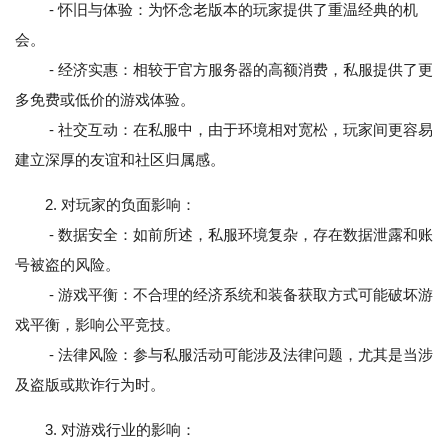
- 怀旧与体验：为怀念老版本的玩家提供了重温经典的机
会。
- 经济实惠：相较于官方服务器的高额消费，私服提供了更
多免费或低价的游戏体验。
- 社交互动：在私服中，由于环境相对宽松，玩家间更容易
建立深厚的友谊和社区归属感。
2. 对玩家的负面影响：
- 数据安全：如前所述，私服环境复杂，存在数据泄露和账
号被盗的风险。
- 游戏平衡：不合理的经济系统和装备获取方式可能破坏游
戏平衡，影响公平竞技。
- 法律风险：参与私服活动可能涉及法律问题，尤其是当涉
及盗版或欺诈行为时。
3. 对游戏行业的影响：