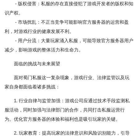
- 版权侵害：私服的存在直接侵犯了游戏开发者的版权和知
识产权。
- 市场扰乱：不正当竞争可能影响官方服务器的运营和盈
利，对游戏行业的健康发展不利。
- 用户分流：大量玩家涌入私服，可能导致官方服务器用户
减少，影响游戏的整体活力和生命力。
面临的挑战与未来展望
面对蜀门私服这一复杂现象，游戏行业、法律监管以及玩
家自身都面临着诸多挑战：
1. 行业自律与监管加强：游戏公司应通过技术手段监测私
服活动，同时加强与法律部门的合作，共同打击私服运营行
为。优化官方服务器的体验和福利也是吸引玩家的关键。
2. 玩家教育：提高玩家的法律意识和风险识别能力，引导