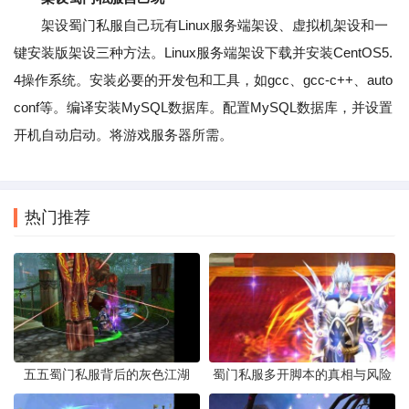
架设蜀门私服自己玩有Linux服务端架设、虚拟机架设和一
键安装版架设三种方法。Linux服务端架设下载并安装CentOS5.
4操作系统。安装必要的开发包和工具，如gcc、gcc-c++、auto
conf等。编译安装MySQL数据库。配置MySQL数据库，并设置
开机自动启动。将游戏服务器所需。
热门推荐
五五蜀门私服背后的灰色江湖
蜀门私服多开脚本的真相与风险