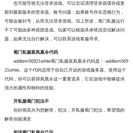
也可能导致无法登录游戏。可以尝试清理登录器缓存或更
新到最新版本的登录器。账号问题：如果账号存在违规行为，
可能会被封号，从而无法登录游戏。综上所述，蜀门私服运行
不了可能由多种原因造成。玩家可以根据具体情况尝试解决问
题，如果无法自行解决，可以联系游戏客服寻求。
蜀门私服装凤凰令代码
additem56921white蜀门私服装凤凰令代码是：-additem569
21white。这个代码适用于你自己开设的游戏服务器。使用这个
代码，你可以获得凤凰令这一重要道具，它在游戏中能够提供
强大的属性和独特的技能。
开私服蜀门犯法不
你好很高兴为您解答，犯法，开私服蜀门犯法，希望我的
解答你能满意
架设蜀门私服自己玩