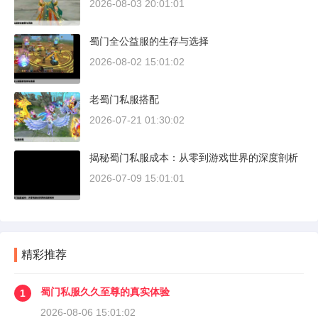
2026-08-03 20:01:01
蜀门全公益服的生存与选择
2026-08-02 15:01:02
老蜀门私服搭配
2026-07-21 01:30:02
揭秘蜀门私服成本：从零到游戏世界的深度剖析
2026-07-09 15:01:01
精彩推荐
蜀门私服久久至尊的真实体验
1
2026-08-06 15:01:02