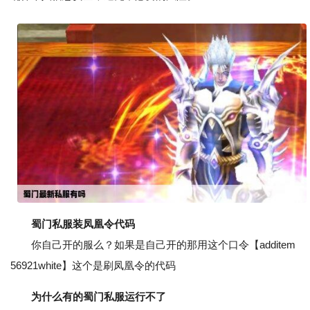
蜀门私服装凤凰令代码
你自己开的服么？如果是自己开的那用这个口令【additem
56921white】这个是刷凤凰令的代码
为什么有的蜀门私服运行不了