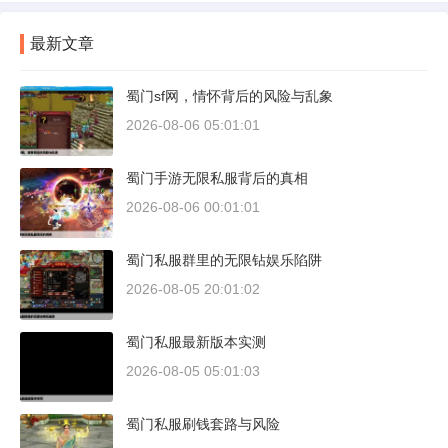
最新文章
蜀门sf网，情怀背后的风险与乱象
2026-08-06 05:01:01
蜀门手游无限私服背后的真相
2026-08-06 00:01:01
蜀门私服群里的无限钻娱乐陷阱
2026-08-05 20:01:02
蜀门私服最新版本实测
2026-08-05 05:01:03
蜀门私服刷钱套路与风险