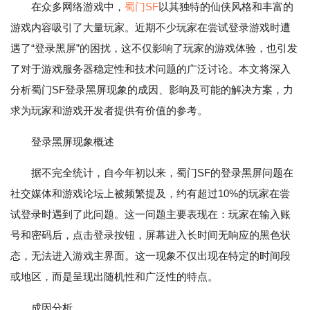
在众多网络游戏中，
蜀门SF
以其独特的仙侠风格和丰富的
游戏内容吸引了大量玩家。近期不少玩家在尝试登录游戏时遭
遇了“登录黑屏”的困扰，这不仅影响了玩家的游戏体验，也引发
了对于游戏服务器稳定性和技术问题的广泛讨论。本文将深入
分析蜀门SF登录黑屏现象的成因、影响及可能的解决方案，力
求为玩家和游戏开发者提供有价值的参考。
登录黑屏现象概述
据不完全统计，自今年初以来，蜀门SF的登录黑屏问题在
社交媒体和游戏论坛上被频繁提及，约有超过10%的玩家在尝
试登录时遇到了此问题。这一问题主要表现在：玩家在输入账
号和密码后，点击登录按钮，屏幕进入长时间无响应的黑色状
态，无法进入游戏主界面。这一现象不仅出现在特定的时间段
或地区，而是呈现出随机性和广泛性的特点。
成因分析