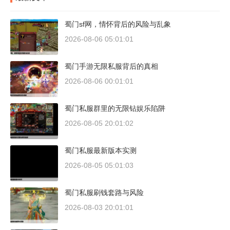
蜀门sf网，情怀背后的风险与乱象
2026-08-06 05:01:01
蜀门手游无限私服背后的真相
2026-08-06 00:01:01
蜀门私服群里的无限钻娱乐陷阱
2026-08-05 20:01:02
蜀门私服最新版本实测
2026-08-05 05:01:03
蜀门私服刷钱套路与风险
2026-08-03 20:01:01