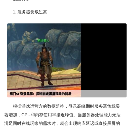
1. 服务器负载过高
根据游戏运营方的数据监控，登录高峰期时服务器负载显
著增加，CPU和内存使用率接近峰值。当服务器处理能力无法
满足同时在线玩家的需求时，就会出现响应延迟或直接黑屏的