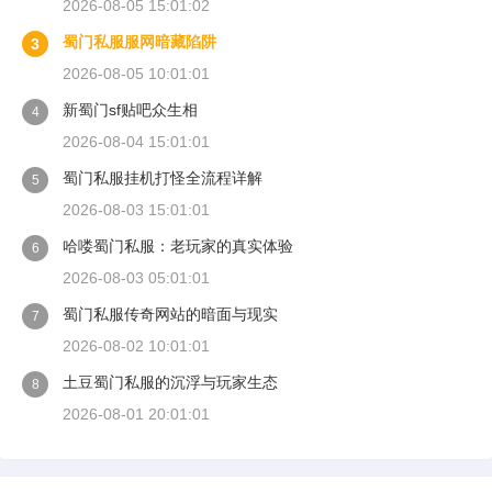
2026-08-05 15:01:02
蜀门私服服网暗藏陷阱
3
2026-08-05 10:01:01
新蜀门sf贴吧众生相
4
2026-08-04 15:01:01
蜀门私服挂机打怪全流程详解
5
2026-08-03 15:01:01
哈喽蜀门私服：老玩家的真实体验
6
2026-08-03 05:01:01
蜀门私服传奇网站的暗面与现实
7
2026-08-02 10:01:01
土豆蜀门私服的沉浮与玩家生态
8
2026-08-01 20:01:01