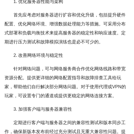
1. 优化服务器性能与架构
首先应考虑对服务器进行扩容和优化升级，包括提升硬件
配置、优化网络环境、增强数据处理能力等措施。可采用分布
式部署和负载均衡技术来提高服务器的稳定性和响应速度。定
期进行压力测试和故障模拟演练也是必不可少的。
2. 改善网络环境与稳定性
针对网络问题，可与网络服务商合作优化网络线路和带宽
资源分配。提供更详细的网络配置指导和故障排查工具给玩
家，帮助他们自行解决部分网络问题。对于使用代理或VPN的
玩家，可设置专门的通道或提供更稳定的网络连接方案。
3. 加强客户端与服务器兼容性
定期进行客户端与服务器之间的兼容性测试和版本同步工
作，确保新版本发布前经过充分测试且无重大兼容性问题。提