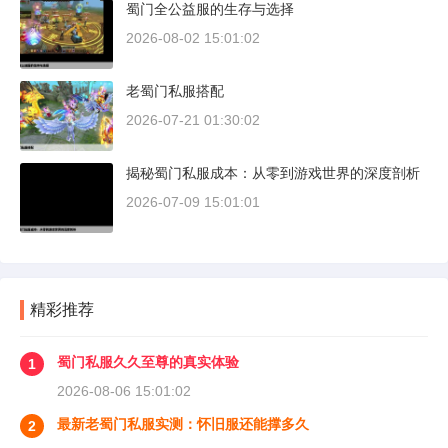
蜀门全公益服的生存与选择
2026-08-02 15:01:02
老蜀门私服搭配
2026-07-21 01:30:02
揭秘蜀门私服成本：从零到游戏世界的深度剖析
2026-07-09 15:01:01
精彩推荐
蜀门私服久久至尊的真实体验
1
2026-08-06 15:01:02
最新老蜀门私服实测：怀旧服还能撑多久
2