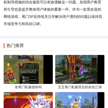
机制等措施的综合施策可以有效缓解这一问题。加强用户教育
和引导也是提升整体用户体验的重要一环。作为一款受欢迎的
网络游戏，蜀门SF应持续关注并解决用户遇到的问题以保持其
市场竞争力和良好口碑。
热门推荐
老蜀门私服侵权吗
五五蜀门私服背后的灰色江湖