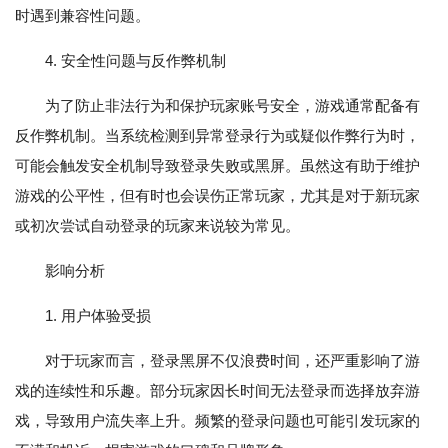
时遇到兼容性问题。
4. 安全性问题与反作弊机制
为了防止非法行为和保护玩家账号安全，游戏通常配备有
反作弊机制。当系统检测到异常登录行为或疑似作弊行为时，
可能会触发安全机制导致登录失败或黑屏。虽然这有助于维护
游戏的公平性，但有时也会误伤正常玩家，尤其是对于新玩家
或初次尝试自动登录的玩家来说较为常见。
影响分析
1. 用户体验受损
对于玩家而言，登录黑屏不仅浪费时间，还严重影响了游
戏的连续性和乐趣。部分玩家因长时间无法登录而选择放弃游
戏，导致用户流失率上升。频繁的登录问题也可能引发玩家的