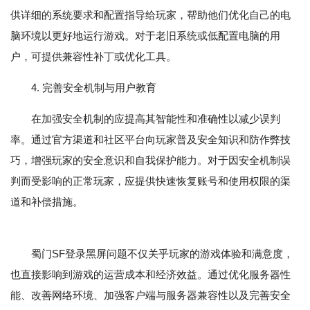
供详细的系统要求和配置指导给玩家，帮助他们优化自己的电
脑环境以更好地运行游戏。对于老旧系统或低配置电脑的用
户，可提供兼容性补丁或优化工具。
4. 完善安全机制与用户教育
在加强安全机制的应提高其智能性和准确性以减少误判
率。通过官方渠道和社区平台向玩家普及安全知识和防作弊技
巧，增强玩家的安全意识和自我保护能力。对于因安全机制误
判而受影响的正常玩家，应提供快速恢复账号和使用权限的渠
道和补偿措施。
蜀门SF登录黑屏问题不仅关乎玩家的游戏体验和满意度，
也直接影响到游戏的运营成本和经济效益。通过优化服务器性
能、改善网络环境、加强客户端与服务器兼容性以及完善安全