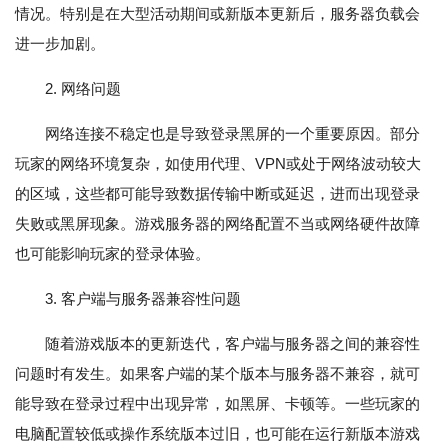
情况。特别是在大型活动期间或新版本更新后，服务器负载会
进一步加剧。
2. 网络问题
网络连接不稳定也是导致登录黑屏的一个重要原因。部分
玩家的网络环境复杂，如使用代理、VPN或处于网络波动较大
的区域，这些都可能导致数据传输中断或延迟，进而出现登录
失败或黑屏现象。游戏服务器的网络配置不当或网络硬件故障
也可能影响玩家的登录体验。
3. 客户端与服务器兼容性问题
随着游戏版本的更新迭代，客户端与服务器之间的兼容性
问题时有发生。如果客户端的某个版本与服务器不兼容，就可
能导致在登录过程中出现异常，如黑屏、卡顿等。一些玩家的
电脑配置较低或操作系统版本过旧，也可能在运行新版本游戏