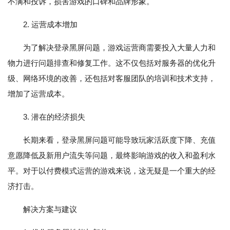
不满和投诉，损害游戏的口碑和品牌形象。
2. 运营成本增加
为了解决登录黑屏问题，游戏运营商需要投入大量人力和
物力进行问题排查和修复工作。这不仅包括对服务器的优化升
级、网络环境的改善，还包括对客服团队的培训和技术支持，
增加了运营成本。
3. 潜在的经济损失
长期来看，登录黑屏问题可能导致玩家活跃度下降、充值
意愿降低及新用户流失等问题，最终影响游戏的收入和盈利水
平。对于以付费模式运营的游戏来说，这无疑是一个重大的经
济打击。
解决方案与建议