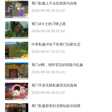
蜀门私服上不去的原因与自救
2026-08-08 10:01:02
蜀门sf斗士的刀锋之路
2026-08-08 05:01:02
中变私服冲击下的蜀门玩家生态
2026-08-07 15:01:01
蜀门sf网，情怀背后的风险与乱象
2026-08-06 05:01:01
蜀门手游无限私服背后的真相
2026-08-06 00:01:01
蜀门私服群里的无限钻娱乐陷阱