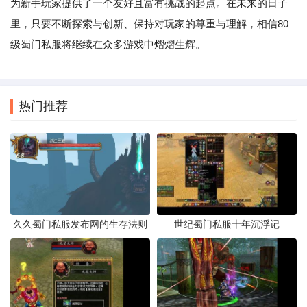
为新手玩家提供了一个友好且富有挑战的起点。在未来的日子
里，只要不断探索与创新、保持对玩家的尊重与理解，相信80
级蜀门私服将继续在众多游戏中熠熠生辉。
热门推荐
久久蜀门私服发布网的生存法则
世纪蜀门私服十年沉浮记