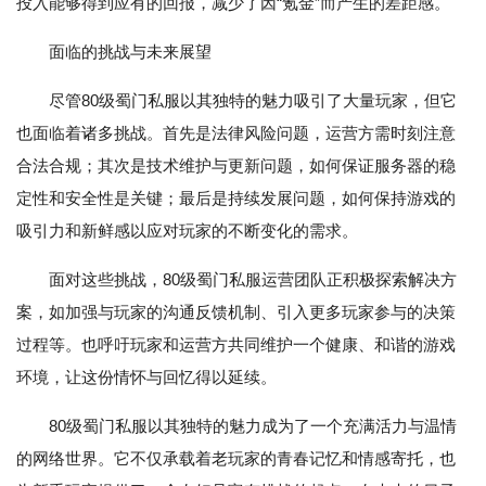
投入能够得到应有的回报，减少了因“氪金”而产生的差距感。
面临的挑战与未来展望
尽管80级蜀门私服以其独特的魅力吸引了大量玩家，但它
也面临着诸多挑战。首先是法律风险问题，运营方需时刻注意
合法合规；其次是技术维护与更新问题，如何保证服务器的稳
定性和安全性是关键；最后是持续发展问题，如何保持游戏的
吸引力和新鲜感以应对玩家的不断变化的需求。
面对这些挑战，80级蜀门私服运营团队正积极探索解决方
案，如加强与玩家的沟通反馈机制、引入更多玩家参与的决策
过程等。也呼吁玩家和运营方共同维护一个健康、和谐的游戏
环境，让这份情怀与回忆得以延续。
80级蜀门私服以其独特的魅力成为了一个充满活力与温情
的网络世界。它不仅承载着老玩家的青春记忆和情感寄托，也