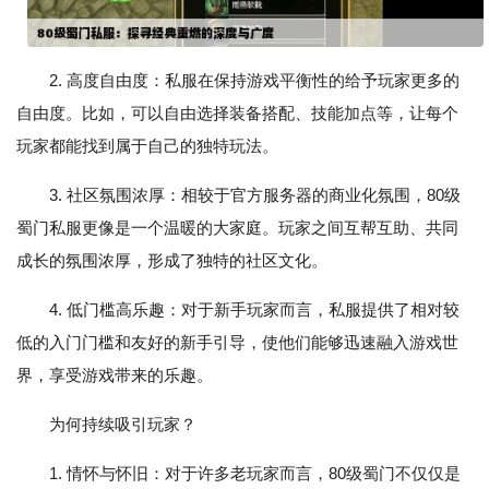
2. 高度自由度：私服在保持游戏平衡性的给予玩家更多的
自由度。比如，可以自由选择装备搭配、技能加点等，让每个
玩家都能找到属于自己的独特玩法。
3. 社区氛围浓厚：相较于官方服务器的商业化氛围，80级
蜀门私服更像是一个温暖的大家庭。玩家之间互帮互助、共同
成长的氛围浓厚，形成了独特的社区文化。
4. 低门槛高乐趣：对于新手玩家而言，私服提供了相对较
低的入门门槛和友好的新手引导，使他们能够迅速融入游戏世
界，享受游戏带来的乐趣。
为何持续吸引玩家？
1. 情怀与怀旧：对于许多老玩家而言，80级蜀门不仅仅是