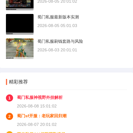
2026-08-05 20:01:02
蜀门私服最新版本实测
2026-08-05 05:01:03
蜀门私服刷钱套路与风险
2026-08-03 20:01:01
精彩推荐
蜀门私服神视野外挂解析
1
2026-08-08 15:01:02
蜀门sf开服：老玩家回归潮
2
2026-08-07 20:01:02