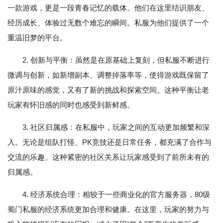
一款游戏，更是一段青春记忆的载体。他们在这里结识朋友、
经历成长、体验过无数个难忘的瞬间。私服为他们提供了一个
重温旧梦的平台。
2. 创新与平衡：虽然是在原基础上复刻，但私服不断进行
微调与创新，如新增副本、调整掉落率等，使得游戏既保留了
原汁原味的感觉，又有了新的挑战和探索空间。这种平衡让老
玩家有怀旧感的同时也感受到新鲜感。
3. 社区归属感：在私服中，玩家之间的互动更加频繁和深
入。无论是组队打怪、PK竞技还是日常任务，都充满了合作与
交流的乐趣。这种紧密的社区关系让玩家感受到了前所未有的
归属感。
4. 经济系统合理：相较于一些商业化的官方服务器，80级
蜀门私服的经济系统更加合理和健康。在这里，玩家的努力与