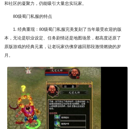
和社区的凝聚力，仍能吸引大量忠实玩家。
80级蜀门私服的特点
1. 经典重现：80级蜀门私服完美复刻了当年最受欢迎的版
本，无论是职业设定、任务剧情还是地图场景，都高度还原了
原版游戏的经典元素，让老玩家仿佛穿越回那段激情燃烧的岁
月。