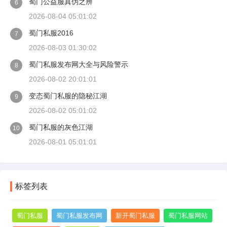
蜀门公益服真伪之辨
6
2026-08-04 05:01:02
蜀门私服2016
7
2026-08-03 01:30:02
蜀门私服发布网大全与风险警示
8
2026-08-02 20:01:01
变态蜀门私服的隐秘江湖
9
2026-08-02 05:01:02
蜀门私服的灰色江湖
10
2026-08-01 05:01:01
标签列表
蜀门私服
蜀门私服发布网
新开蜀门私服
蜀门私服网站