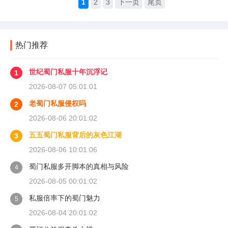
1
2
3
下一页
尾页
热门推荐
世纪蜀门私服十年沉浮记
1
2026-08-07 05:01:01
老蜀门私服侵权吗
2
2026-08-06 20:01:02
五五蜀门私服背后的灰色江湖
3
2026-08-06 10:01:06
蜀门私服多开脚本的真相与风险
4
2026-08-05 00:01:02
私服倍率下的蜀门魅力
5
2026-08-04 20:01:02