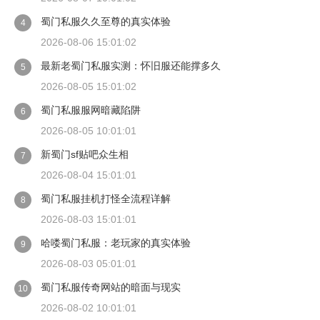
蜀门私服久久至尊的真实体验
4
2026-08-06 15:01:02
最新老蜀门私服实测：怀旧服还能撑多久
5
2026-08-05 15:01:02
蜀门私服服网暗藏陷阱
6
2026-08-05 10:01:01
新蜀门sf贴吧众生相
7
2026-08-04 15:01:01
蜀门私服挂机打怪全流程详解
8
2026-08-03 15:01:01
哈喽蜀门私服：老玩家的真实体验
9
2026-08-03 05:01:01
蜀门私服传奇网站的暗面与现实
10
2026-08-02 10:01:01