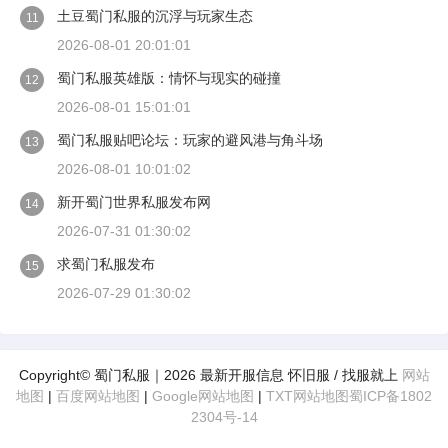
土豆蜀门私服的沉浮与玩家生态
11
2026-08-01 20:01:01
蜀门私服英雄版：情怀与现实的碰撞
12
2026-08-01 15:01:01
蜀门私服贴吧论坛：玩家的避风港与角斗场
13
2026-08-01 10:01:02
新开蜀门世界私服发布网
14
2026-07-31 01:30:02
求蜀门私服发布
15
2026-07-29 01:30:02
Copyright© 蜀门私服｜2026 最新开服信息 怀旧服 / 找服就上
网站
地图
|
百度网站地图
|
Google网站地图
|
TXT网站地图
蜀ICP备1802
2304号-14