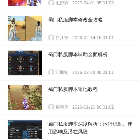
毛邦璐
2026-04-01 05:01:02
蜀门私服脚本修改全攻略
吕江宁
2026-02-14 15:01:01
蜀门私服脚本辅助全面解析
江鹏筠
2026-02-03 00:01:01
蜀门私服脚本遁地教程
蔡泰眉
2026-01-20 20:01:02
蜀门私服脚本深度解析：运行机制、使
用影响及潜在风险