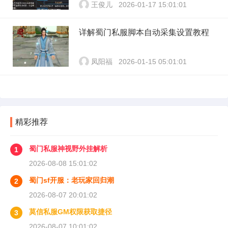
王俊儿
2026-01-17 15:01:01
详解蜀门私服脚本自动采集设置教程
凤阳福
2026-01-15 05:01:01
精彩推荐
蜀门私服神视野外挂解析
1
2026-08-08 15:01:02
蜀门sf开服：老玩家回归潮
2
2026-08-07 20:01:02
莫信私服GM权限获取捷径
3
2026-08-07 10:01:02