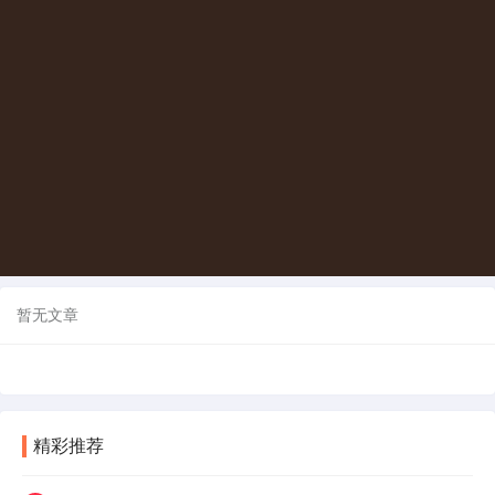
暂无文章
精彩推荐