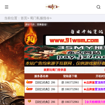
当前位置：
首页
>
蜀门私服指令
>