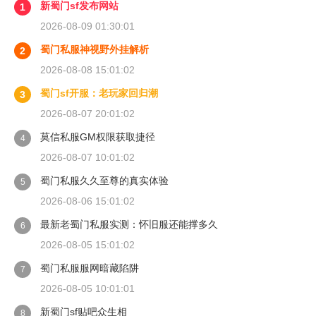
新蜀门sf发布网站
1
2026-08-09 01:30:01
蜀门私服神视野外挂解析
2
2026-08-08 15:01:02
蜀门sf开服：老玩家回归潮
3
2026-08-07 20:01:02
莫信私服GM权限获取捷径
4
2026-08-07 10:01:02
蜀门私服久久至尊的真实体验
5
2026-08-06 15:01:02
最新老蜀门私服实测：怀旧服还能撑多久
6
2026-08-05 15:01:02
蜀门私服服网暗藏陷阱
7
2026-08-05 10:01:01
新蜀门sf贴吧众生相
8