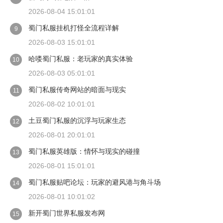
2026-08-04 15:01:01
蜀门私服挂机打怪全流程详解
9
2026-08-03 15:01:01
哈喽蜀门私服：老玩家的真实体验
10
2026-08-03 05:01:01
蜀门私服传奇网站的暗面与现实
11
2026-08-02 10:01:01
土豆蜀门私服的沉浮与玩家生态
12
2026-08-01 20:01:01
蜀门私服英雄版：情怀与现实的碰撞
13
2026-08-01 15:01:01
蜀门私服贴吧论坛：玩家的避风港与角斗场
14
2026-08-01 10:01:02
新开蜀门世界私服发布网
15