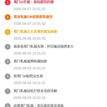
蜀门sf开服：老玩家回归潮
1
2026-08-07 20:01:02
莫信私服GM权限获取捷径
2
2026-08-07 10:01:02
蜀门私服久久至尊的真实体验
3
2026-08-06 15:01:02
最新老蜀门私服实测：怀旧服还能撑多久
4
2026-08-05 15:01:02
蜀门私服服网暗藏陷阱
5
2026-08-05 10:01:01
新蜀门sf贴吧众生相
6
2026-08-04 15:01:01
蜀门私服挂机打怪全流程详解
7
2026-08-03 15:01:01
哈喽蜀门私服：老玩家的真实体验
8