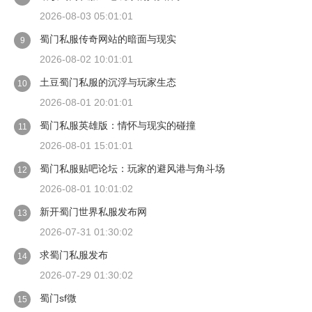
2026-08-03 05:01:01
蜀门私服传奇网站的暗面与现实
9
2026-08-02 10:01:01
土豆蜀门私服的沉浮与玩家生态
10
2026-08-01 20:01:01
蜀门私服英雄版：情怀与现实的碰撞
11
2026-08-01 15:01:01
蜀门私服贴吧论坛：玩家的避风港与角斗场
12
2026-08-01 10:01:02
新开蜀门世界私服发布网
13
2026-07-31 01:30:02
求蜀门私服发布
14
2026-07-29 01:30:02
蜀门sf微
15