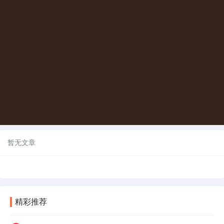
暂无文章
精彩推荐