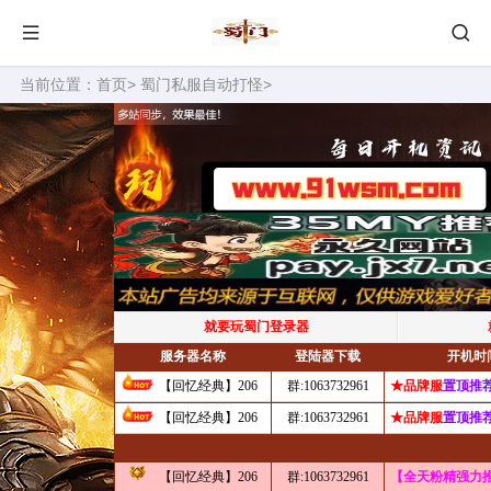
当前位置：
首页
>
蜀门私服自动打怪
>