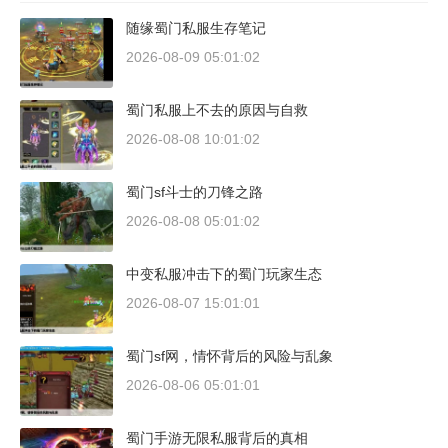
随缘蜀门私服生存笔记
2026-08-09 05:01:02
蜀门私服上不去的原因与自救
2026-08-08 10:01:02
蜀门sf斗士的刀锋之路
2026-08-08 05:01:02
中变私服冲击下的蜀门玩家生态
2026-08-07 15:01:01
蜀门sf网，情怀背后的风险与乱象
2026-08-06 05:01:01
蜀门手游无限私服背后的真相