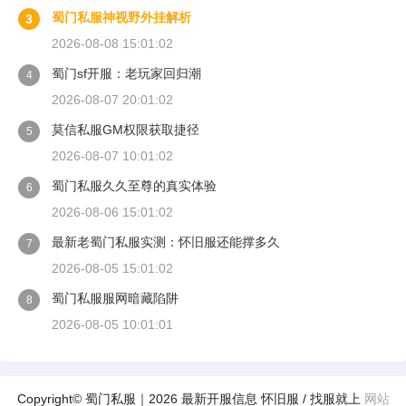
蜀门私服神视野外挂解析
3
2026-08-08 15:01:02
蜀门sf开服：老玩家回归潮
4
2026-08-07 20:01:02
莫信私服GM权限获取捷径
5
2026-08-07 10:01:02
蜀门私服久久至尊的真实体验
6
2026-08-06 15:01:02
最新老蜀门私服实测：怀旧服还能撑多久
7
2026-08-05 15:01:02
蜀门私服服网暗藏陷阱
8
2026-08-05 10:01:01
Copyright© 蜀门私服｜2026 最新开服信息 怀旧服 / 找服就上
网站