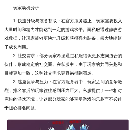
玩家动机分析
1. 快速升级与装备获取：在官方服务器上，玩家需要投入
大量时间和精力才能达到一定的游戏水平。而私服通过修改游
戏数据，让玩家能够更快地升级和获得强力装备，极大地缩短
了成长周期。
2. 社交需求：部分玩家希望通过私服结识更多志同道合的
伙伴，形成稳定的社交圈。在私服中，由于玩家的共同兴趣和
目标更加一致，这种社交需求更容易得到满足。
3. 逃避竞争与压力：在官方服务器中，玩家之间的竞争激
烈，排名靠后的玩家往往感到压力巨大。私服提供了一种相对
宽松的游戏环境，让这部分玩家能够享受游戏的乐趣而不必过
于担心排名问题。