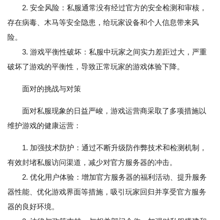
2. 安全风险：私服通常没有经过官方的安全检测和审核，
存在病毒、木马等安全隐患，给玩家设备和个人信息带来风
险。
3. 游戏平衡性破坏：私服中玩家之间实力差距过大，严重
破坏了游戏的平衡性，导致正常玩家的游戏体验下降。
面对的挑战与对策
面对私服现象的日益严峻，游戏运营商采取了多项措施以
维护游戏的健康运营：
1. 加强技术防护：通过不断升级防作弊技术和检测机制，
有效封堵私服访问渠道，减少对官方服务器的冲击。
2. 优化用户体验：增加官方服务器的福利活动、提升服务
器性能、优化游戏界面等措施，吸引玩家回归并享受官方服务
器的良好环境。