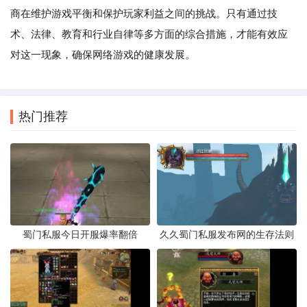
商在维护游戏平衡和保护玩家利益之间的挑战。只有通过技
术、法律、教育和行业自律等多方面的综合措施，才能有效应
对这一现象，确保网络游戏的健康发展。
热门推荐
蜀门私服今日开服爆率翻倍
久久蜀门私服发布网的生存法则