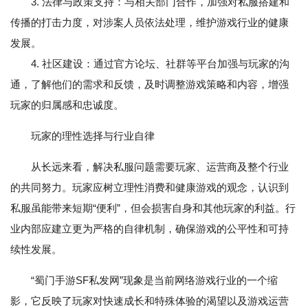
3. 法律与政策支持：与相关部门合作，加强对私服搭建和
传播的打击力度，对涉案人员依法处理，维护游戏行业的健康
发展。
4. 社区建设：通过官方论坛、社群等平台加强与玩家的沟
通，了解他们的需求和反馈，及时调整游戏策略和内容，增强
玩家的归属感和忠诚度。
玩家的理性选择与行业自律
从长远来看，解决私服问题需要玩家、运营商及整个行业
的共同努力。玩家应树立理性消费和健康游戏的观念，认识到
私服虽能带来短期“便利”，但会损害自身和其他玩家的利益。行
业内部应建立更为严格的自律机制，确保游戏的公平性和可持
续性发展。
“蜀门手游SF私发网”现象是当前网络游戏行业的一个缩
影，它反映了玩家对快速成长和特殊体验的渴望以及游戏运营