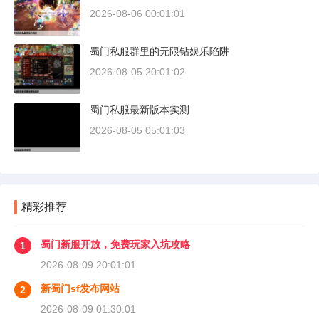
2026-08-06 00:01:01
蜀门私服群里的无限钻娱乐陷阱
2026-08-05 20:01:02
蜀门私服最新版本实测
2026-08-05 05:01:03
精彩推荐
蜀门新服开放，免费玩家入坑攻略
1
2026-08-09 20:01:01
新蜀门sf发布网站
2
2026-08-09 01:30:01