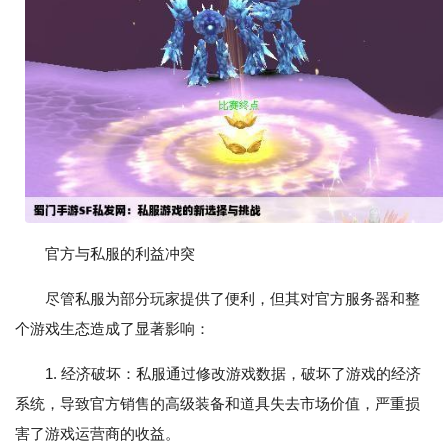
官方与私服的利益冲突
尽管私服为部分玩家提供了便利，但其对官方服务器和整
个游戏生态造成了显著影响：
1. 经济破坏：私服通过修改游戏数据，破坏了游戏的经济
系统，导致官方销售的高级装备和道具失去市场价值，严重损
害了游戏运营商的收益。