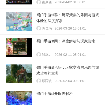
秦豪璐
2026-04-02 01:30:01
蜀门手游sf群：玩家聚集的乐园与游戏
体验的深度探索
陶灵玛
2026-03-26 15:01:01
蜀门手游sf网：深度解析与玩家指南
钱飘力
2026-02-11 05:01:01
蜀门手游sf论坛：玩家交流的乐园与游
戏攻略的宝典
殷雨毓
2026-02-04 00:01:01
蜀门手游sf开服表解析