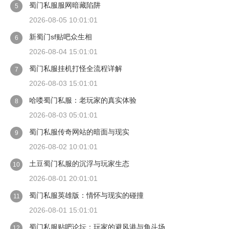
蜀门私服服网暗藏陷阱
5
2026-08-05 10:01:01
新蜀门sf贴吧众生相
6
2026-08-04 15:01:01
蜀门私服挂机打怪全流程详解
7
2026-08-03 15:01:01
哈喽蜀门私服：老玩家的真实体验
8
2026-08-03 05:01:01
蜀门私服传奇网站的暗面与现实
9
2026-08-02 10:01:01
土豆蜀门私服的沉浮与玩家生态
10
2026-08-01 20:01:01
蜀门私服英雄版：情怀与现实的碰撞
11
2026-08-01 15:01:01
蜀门私服贴吧论坛：玩家的避风港与角斗场
12