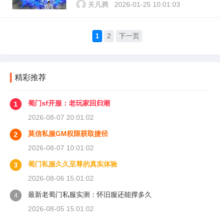
关凡腾
2026-01-25 10:01:03
1
2
下一页
精彩推荐
蜀门sf开服：老玩家回归潮
1
2026-08-07 20:01:02
莫信私服GM权限获取捷径
2
2026-08-07 10:01:02
蜀门私服久久至尊的真实体验
3
2026-08-06 15:01:02
最新老蜀门私服实测：怀旧服还能撑多久
4
2026-08-05 15:01:02