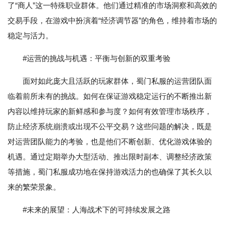
了“商人”这一特殊职业群体。他们通过精准的市场洞察和高效的
交易手段，在游戏中扮演着“经济调节器”的角色，维持着市场的
稳定与活力。
#运营的挑战与机遇：平衡与创新的双重考验
面对如此庞大且活跃的玩家群体，蜀门私服的运营团队面
临着前所未有的挑战。如何在保证游戏稳定运行的不断推出新
内容以维持玩家的新鲜感和参与度？如何有效管理市场秩序，
防止经济系统崩溃或出现不公平交易？这些问题的解决，既是
对运营团队能力的考验，也是他们不断创新、优化游戏体验的
机遇。通过定期举办大型活动、推出限时副本、调整经济政策
等措施，蜀门私服成功地在保持游戏活力的也确保了其长久以
来的繁荣景象。
#未来的展望：人海战术下的可持续发展之路