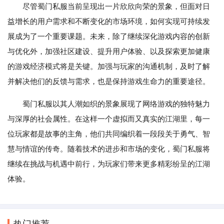
尽管蜀门私服当前呈现出一片欣欣向荣的景象，但面对日
益增长的用户需求和不断变化的市场环境，如何实现可持续发
展成为了一个重要课题。未来，除了继续深化游戏内容的创新
与优化外，加强社区建设、提升用户体验、以及探索更加健康
的游戏经济模式将是关键。加强与玩家的沟通机制，及时了解
并解决他们的反馈与需求，也是保持游戏生命力的重要途径。
蜀门私服以其人潮如织的景象展现了网络游戏的独特魅力
与深厚的社会属性。在这样一个虚拟而又真实的江湖里，每一
位玩家都是故事的主角，他们共同编织着一段段关于勇气、智
慧与情谊的传奇。随着技术的进步和市场的变化，蜀门私服将
继续在挑战与机遇中前行，为玩家们带来更多精彩纷呈的江湖
体验。