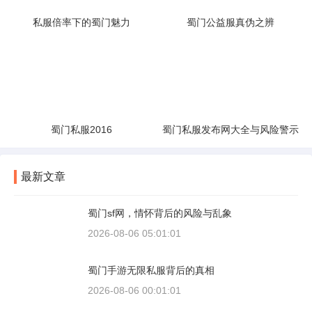
私服倍率下的蜀门魅力
蜀门公益服真伪之辨
蜀门私服2016
蜀门私服发布网大全与风险警示
最新文章
蜀门sf网，情怀背后的风险与乱象
2026-08-06 05:01:01
蜀门手游无限私服背后的真相
2026-08-06 00:01:01