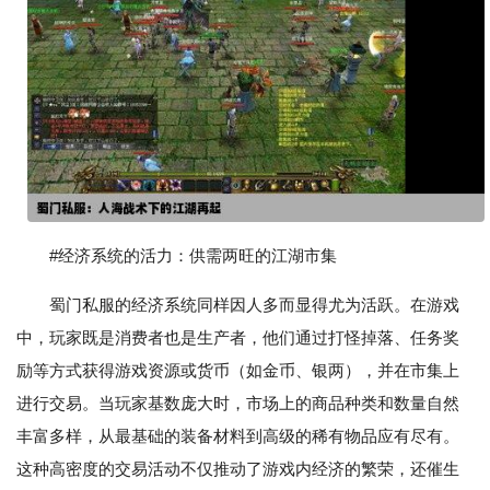
#经济系统的活力：供需两旺的江湖市集
蜀门私服的经济系统同样因人多而显得尤为活跃。在游戏
中，玩家既是消费者也是生产者，他们通过打怪掉落、任务奖
励等方式获得游戏资源或货币（如金币、银两），并在市集上
进行交易。当玩家基数庞大时，市场上的商品种类和数量自然
丰富多样，从最基础的装备材料到高级的稀有物品应有尽有。
这种高密度的交易活动不仅推动了游戏内经济的繁荣，还催生