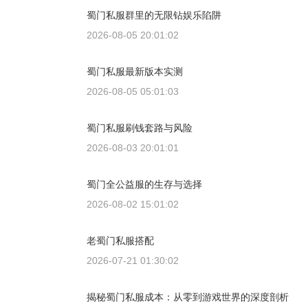
蜀门私服群里的无限钻娱乐陷阱
2026-08-05 20:01:02
蜀门私服最新版本实测
2026-08-05 05:01:03
蜀门私服刷钱套路与风险
2026-08-03 20:01:01
蜀门全公益服的生存与选择
2026-08-02 15:01:02
老蜀门私服搭配
2026-07-21 01:30:02
揭秘蜀门私服成本：从零到游戏世界的深度剖析