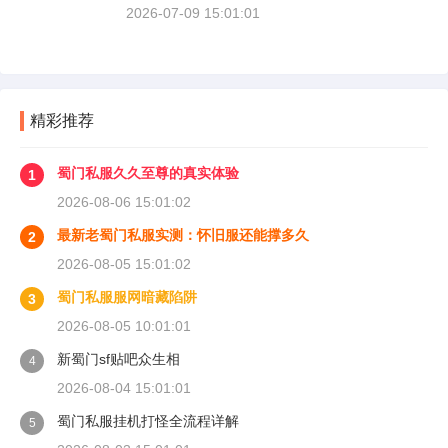
2026-07-09 15:01:01
精彩推荐
蜀门私服久久至尊的真实体验
1
2026-08-06 15:01:02
最新老蜀门私服实测：怀旧服还能撑多久
2
2026-08-05 15:01:02
蜀门私服服网暗藏陷阱
3
2026-08-05 10:01:01
新蜀门sf贴吧众生相
4
2026-08-04 15:01:01
蜀门私服挂机打怪全流程详解
5