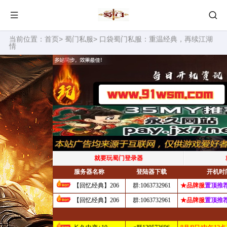
当前位置：
首页
>
蜀门私服
> 口袋蜀门私服：重温经典，再续江湖
情