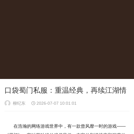
口袋蜀门私服：重温经典，再续江湖情
柳纪东
2026-07-07 10:01:01
在浩瀚的网络游戏世界中，有一款曾风靡一时的游戏——