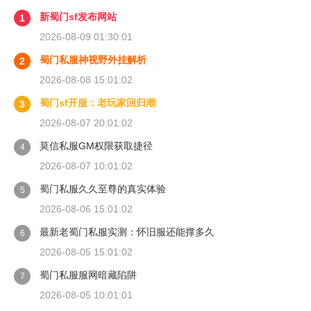
新蜀门sf发布网站
1
2026-08-09 01:30:01
蜀门私服神视野外挂解析
2
2026-08-08 15:01:02
蜀门sf开服：老玩家回归潮
3
2026-08-07 20:01:02
莫信私服GM权限获取捷径
4
2026-08-07 10:01:02
蜀门私服久久至尊的真实体验
5
2026-08-06 15:01:02
最新老蜀门私服实测：怀旧服还能撑多久
6
2026-08-05 15:01:02
蜀门私服服网暗藏陷阱
7
2026-08-05 10:01:01