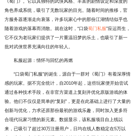
《蜀门》。它以其独特的武侠风格、丰富的剧情设定和深度的
角色养成系统，吸引了无数玩家的目光。随着时间的推移，官
方服务器逐渐走向衰落，许多玩家心中的那份江湖情结似乎也
随着游戏的落幕而消散。就在这时，“口袋
蜀门私服
”应运而生，
它不仅为老玩家们提供了一片重温旧梦的乐土，也吸引了新一
批对武侠世界充满向往的年轻人。
私服起源：情怀与回忆的再燃
“口袋蜀门私服”的诞生，源自于一群对《蜀门》有着深厚情
感的玩家。据不完全统计，自2010年起，这些玩家便开始尝试
通过各种技术手段，在非官方渠道上复刻并优化原版游戏的体
验。他们不仅仅是简单的“复刻”，更是在此基础上进行了大量的
创新与优化，力求还原那份最初的游戏乐趣，同时加入更多符
合现代玩家习惯的新元素。数据显示，该私服项目自上线以
来，已吸引了超过30万注册用户，日均在线人数稳定在5万以