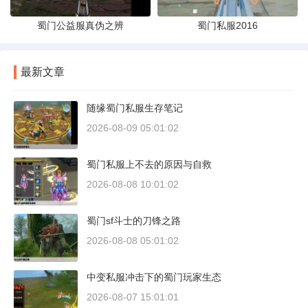
蜀门公益服真伪之辨
蜀门私服2016
最新文章
随缘蜀门私服生存笔记
2026-08-09 05:01:02
蜀门私服上不去的原因与自救
2026-08-08 10:01:02
蜀门sf斗士的刀锋之路
2026-08-08 05:01:02
中变私服冲击下的蜀门玩家生态
2026-08-07 15:01:01