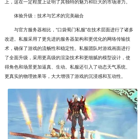
上，这在一定程度上证明了其独特的魅力和巨大的市场潜力。
体验升级：技术与艺术的完美融合
与官方服务器相比，“口袋蜀门私服”在技术层面进行了诸多
改进。私服采用了更先进的服务器架构和更优化的网络传输技
术，确保了游戏的流畅性和稳定性。私服团队对游戏画面进行
了全面升级，采用更高级的渲染技术和更细腻的模型设计，使
得角色和场景更加逼真、生动。私服还引入了动态天气系统、
更真实的物理效果等，大大增强了游戏的沉浸感和互动性。