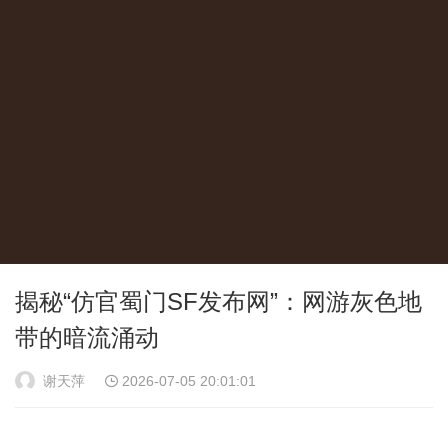
揭秘“仿官蜀门SF发布网”：网游灰色地
带的暗流涌动
谢天萍
2026-07-05 20:01:01