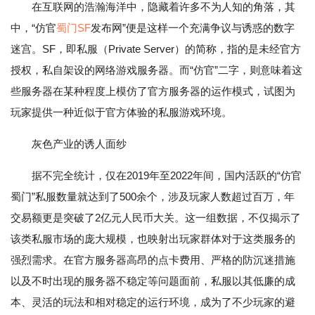
在互联网的浩瀚海洋中，隐藏着许多不为人知的角落，其
中，“仿官
蜀门SF
发布网”便是这样一个充满争议与诱惑的数字
迷宫。SF，即私服（Private Server）的简称，指的是未经官方
授权，私自架设的网络游戏服务器。而“仿官”二字，则意味着这
些服务器在某种程度上模仿了官方服务器的运作模式，试图为
玩家提供一种近似于官方体验的私服游戏环境。
灰色产业的诱人面纱
据不完全统计，仅在2019年至2022年间，国内活跃的“仿官
蜀门”私服数量就达到了500余个，涉及玩家人数超过百万，年
交易额更是突破了2亿元人民币大关。这一组数据，不仅揭示了
该类私服市场的庞大规模，也映射出玩家群体对于这类服务的
强烈需求。在官方服务器高昂的点卡费用、严格的防沉迷措施
以及不时出现的服务器不稳定等问题面前，私服以其低廉的成
本、灵活的玩法和相对稳定的运行环境，成为了不少玩家的避