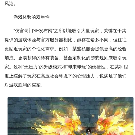
风港。
游戏体验的双重性
“仿官蜀门SF发布网”之所以能吸引大量玩家，关键在于其
提供的游戏体验与官方服务器相比，虽存在诸多不同，但往往
更贴近玩家的个性化需求。例如，某些私服会提供更高的经验
加成、更易获得的稀有装备、甚至定制化的游戏规则来吸引玩
家。这种“无压力”的升级模式和“即来即玩”的便捷性，在某种程
度上缓解了玩家在高压社会环境下的心理压力，也满足了他们
对游戏胜利的渴望。