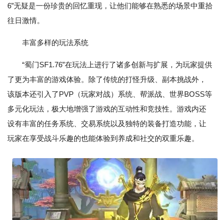
6”无疑是一份珍贵的回忆重现，让他们能够在熟悉的场景中重拾
往日激情。
丰富多样的玩法系统
“蜀门SF1.76”在玩法上进行了诸多创新与扩展，为玩家提供
了更为丰富的游戏体验。除了传统的打怪升级、副本挑战外，
该版本还引入了PVP（玩家对战）系统、帮派战、世界BOSS等
多元化玩法，极大地增强了游戏的互动性和竞技性。游戏内还
设有丰富的任务系统、交易系统以及独特的装备打造功能，让
玩家在享受战斗乐趣的也能体验到养成和社交的双重乐趣。