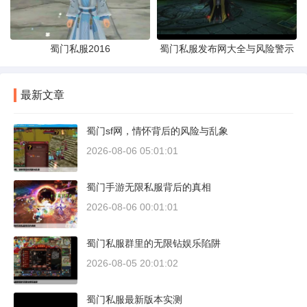
蜀门私服2016
蜀门私服发布网大全与风险警示
最新文章
蜀门sf网，情怀背后的风险与乱象
2026-08-06 05:01:01
蜀门手游无限私服背后的真相
2026-08-06 00:01:01
蜀门私服群里的无限钻娱乐陷阱
2026-08-05 20:01:02
蜀门私服最新版本实测