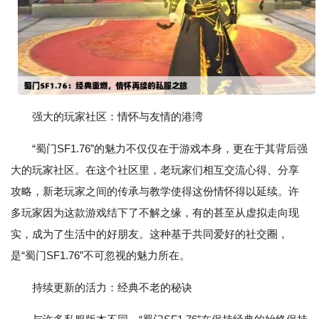
强大的玩家社区：情怀与友情的港湾
“蜀门SF1.76”的魅力不仅仅在于游戏本身，更在于其背后强
大的玩家社区。在这个社区里，老玩家们相互交流心得、分享
攻略，新老玩家之间的传承与教学使得这份情怀得以延续。许
多玩家因为这款游戏结下了不解之缘，有的甚至从虚拟走向现
实，成为了生活中的好朋友。这种基于共同爱好的社交圈，
是“蜀门SF1.76”不可忽视的魅力所在。
持续更新的活力：经典不老的秘诀