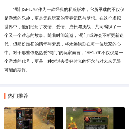
“蜀门SF1.76”作为一款经典的私服版本，它所承载的不仅仅
是游戏的乐趣，更是无数玩家的青春记忆与梦想。在这个虚拟
世界中，他们经历了友情、爱情、成长与挑战，共同编织了一
个又一个难忘的故事。随着时间流逝，“蜀门”或许会不断更新迭
代，但那份最初的情怀与梦想，将永远镌刻在每一位玩家的心
中。对于那些依然热爱“蜀门”的玩家而言，“SF1.76”不仅仅是一
个游戏的代号，更是一种对过去美好时光的怀念与对未来无限
可能的期许。
热门推荐