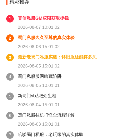
精彩推荐
莫信私服GM权限获取捷径
1
2026-08-07 10:01:02
蜀门私服久久至尊的真实体验
2
2026-08-06 15:01:02
最新老蜀门私服实测：怀旧服还能撑多久
3
2026-08-05 15:01:02
蜀门私服服网暗藏陷阱
4
2026-08-05 10:01:01
新蜀门sf贴吧众生相
5
2026-08-04 15:01:01
蜀门私服挂机打怪全流程详解
6
2026-08-03 15:01:01
哈喽蜀门私服：老玩家的真实体验
7