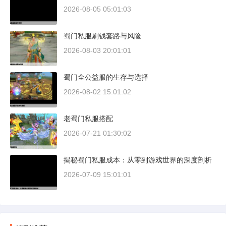
2026-08-05 05:01:03
蜀门私服刷钱套路与风险
2026-08-03 20:01:01
蜀门全公益服的生存与选择
2026-08-02 15:01:02
老蜀门私服搭配
2026-07-21 01:30:02
揭秘蜀门私服成本：从零到游戏世界的深度剖析
2026-07-09 15:01:01