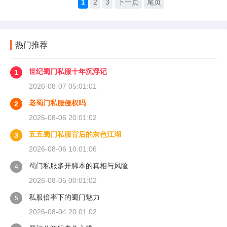
1
2
3
下一页
尾页
热门推荐
世纪蜀门私服十年沉浮记
1
2026-08-07 05:01:01
老蜀门私服侵权吗
2
2026-08-06 20:01:02
五五蜀门私服背后的灰色江湖
3
2026-08-06 10:01:06
蜀门私服多开脚本的真相与风险
4
2026-08-05 00:01:02
私服倍率下的蜀门魅力
5
2026-08-04 20:01:02