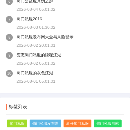
蜀门公益服真伪之辨
6
2026-08-04 05:01:02
蜀门私服2016
7
2026-08-03 01:30:02
蜀门私服发布网大全与风险警示
8
2026-08-02 20:01:01
变态蜀门私服的隐秘江湖
9
2026-08-02 05:01:02
蜀门私服的灰色江湖
10
2026-08-01 05:01:01
标签列表
蜀门私服
蜀门私服发布网
新开蜀门私服
蜀门私服网站