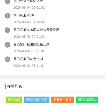
蜀门公益服真伪之辨
6
2026-08-04 05:01:02
蜀门私服2016
7
2026-08-03 01:30:02
蜀门私服发布网大全与风险警示
8
2026-08-02 20:01:01
变态蜀门私服的隐秘江湖
9
2026-08-02 05:01:02
蜀门私服的灰色江湖
10
2026-08-01 05:01:01
标签列表
蜀门私服
蜀门私服发布网
新开蜀门私服
蜀门私服网站