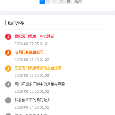
1
2
3
下一页
尾页
热门推荐
世纪蜀门私服十年沉浮记
1
2026-08-07 05:01:01
老蜀门私服侵权吗
2
2026-08-06 20:01:02
五五蜀门私服背后的灰色江湖
3
2026-08-06 10:01:06
蜀门私服多开脚本的真相与风险
4
2026-08-05 00:01:02
私服倍率下的蜀门魅力
5
2026-08-04 20:01:02