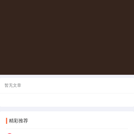
暂无文章
精彩推荐