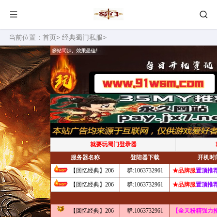
当前位置：
首页
>
经典蜀门私服
>