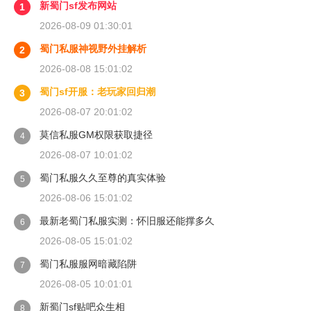
新蜀门sf发布网站
1
2026-08-09 01:30:01
蜀门私服神视野外挂解析
2
2026-08-08 15:01:02
蜀门sf开服：老玩家回归潮
3
2026-08-07 20:01:02
莫信私服GM权限获取捷径
4
2026-08-07 10:01:02
蜀门私服久久至尊的真实体验
5
2026-08-06 15:01:02
最新老蜀门私服实测：怀旧服还能撑多久
6
2026-08-05 15:01:02
蜀门私服服网暗藏陷阱
7
2026-08-05 10:01:01
新蜀门sf贴吧众生相
8