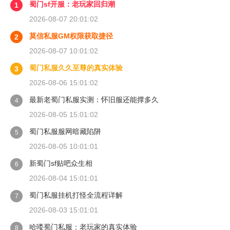
蜀门sf开服：老玩家回归潮
1
2026-08-07 20:01:02
莫信私服GM权限获取捷径
2
2026-08-07 10:01:02
蜀门私服久久至尊的真实体验
3
2026-08-06 15:01:02
最新老蜀门私服实测：怀旧服还能撑多久
4
2026-08-05 15:01:02
蜀门私服服网暗藏陷阱
5
2026-08-05 10:01:01
新蜀门sf贴吧众生相
6
2026-08-04 15:01:01
蜀门私服挂机打怪全流程详解
7
2026-08-03 15:01:01
哈喽蜀门私服：老玩家的真实体验
8