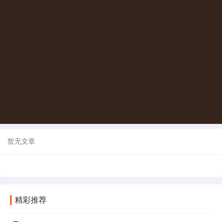
暂无文章
精彩推荐