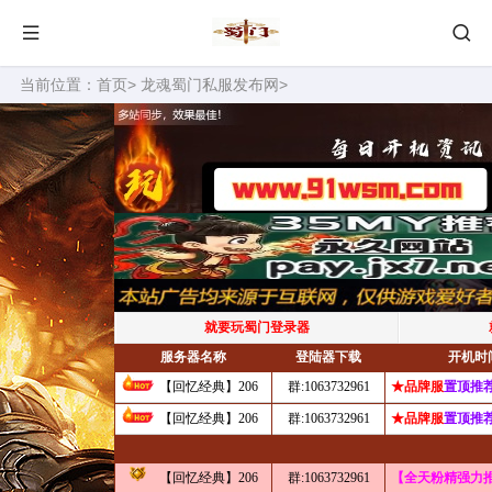
当前位置：
首页
>
龙魂蜀门私服发布网
>