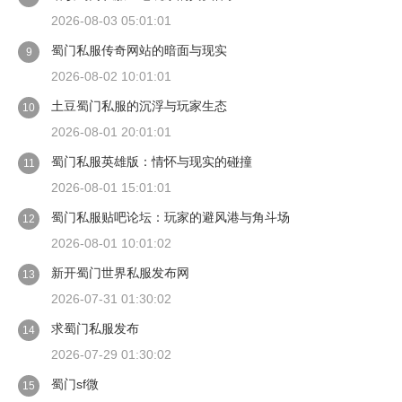
2026-08-03 05:01:01
蜀门私服传奇网站的暗面与现实
9
2026-08-02 10:01:01
土豆蜀门私服的沉浮与玩家生态
10
2026-08-01 20:01:01
蜀门私服英雄版：情怀与现实的碰撞
11
2026-08-01 15:01:01
蜀门私服贴吧论坛：玩家的避风港与角斗场
12
2026-08-01 10:01:02
新开蜀门世界私服发布网
13
2026-07-31 01:30:02
求蜀门私服发布
14
2026-07-29 01:30:02
蜀门sf微
15