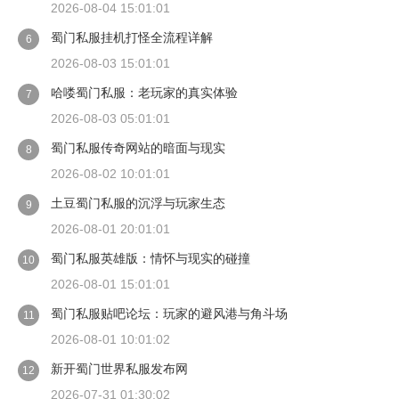
2026-08-04 15:01:01
蜀门私服挂机打怪全流程详解
6
2026-08-03 15:01:01
哈喽蜀门私服：老玩家的真实体验
7
2026-08-03 05:01:01
蜀门私服传奇网站的暗面与现实
8
2026-08-02 10:01:01
土豆蜀门私服的沉浮与玩家生态
9
2026-08-01 20:01:01
蜀门私服英雄版：情怀与现实的碰撞
10
2026-08-01 15:01:01
蜀门私服贴吧论坛：玩家的避风港与角斗场
11
2026-08-01 10:01:02
新开蜀门世界私服发布网
12
2026-07-31 01:30:02