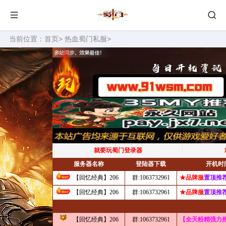
当前位置：
首页
>
热血蜀门私服
>