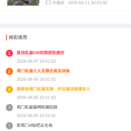
许梅岩
2026-04-11 20:01:02
精彩推荐
莫信私服GM权限获取捷径
1
2026-08-07 10:01:02
蜀门私服久久至尊的真实体验
2
2026-08-06 15:01:02
最新老蜀门私服实测：怀旧服还能撑多久
3
2026-08-05 15:01:02
蜀门私服服网暗藏陷阱
4
2026-08-05 10:01:01
新蜀门sf贴吧众生相
5