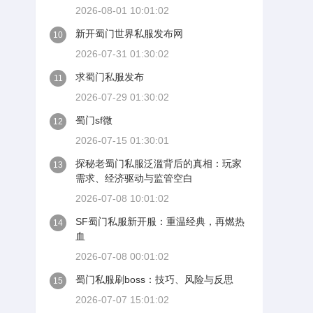
2026-08-01 10:01:02
新开蜀门世界私服发布网
10
2026-07-31 01:30:02
求蜀门私服发布
11
2026-07-29 01:30:02
蜀门sf微
12
2026-07-15 01:30:01
探秘老蜀门私服泛滥背后的真相：玩家
13
需求、经济驱动与监管空白
2026-07-08 10:01:02
SF蜀门私服新开服：重温经典，再燃热
14
血
2026-07-08 00:01:02
蜀门私服刷boss：技巧、风险与反思
15
2026-07-07 15:01:02