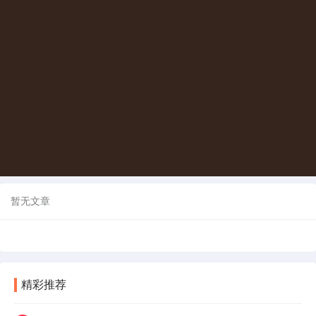
暂无文章
精彩推荐