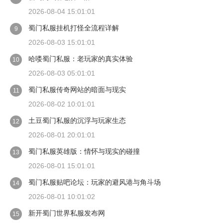
2026-08-04 15:01:01
蜀门私服挂机打怪全流程详解
9
2026-08-03 15:01:01
哈喽蜀门私服：老玩家的真实体验
10
2026-08-03 05:01:01
蜀门私服传奇网站的暗面与现实
11
2026-08-02 10:01:01
土豆蜀门私服的沉浮与玩家生态
12
2026-08-01 20:01:01
蜀门私服英雄版：情怀与现实的碰撞
13
2026-08-01 15:01:01
蜀门私服贴吧论坛：玩家的避风港与角斗场
14
2026-08-01 10:01:02
新开蜀门世界私服发布网
15