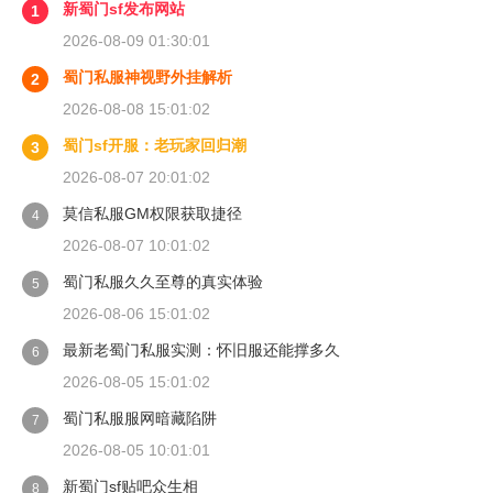
新蜀门sf发布网站
1
2026-08-09 01:30:01
蜀门私服神视野外挂解析
2
2026-08-08 15:01:02
蜀门sf开服：老玩家回归潮
3
2026-08-07 20:01:02
莫信私服GM权限获取捷径
4
2026-08-07 10:01:02
蜀门私服久久至尊的真实体验
5
2026-08-06 15:01:02
最新老蜀门私服实测：怀旧服还能撑多久
6
2026-08-05 15:01:02
蜀门私服服网暗藏陷阱
7
2026-08-05 10:01:01
新蜀门sf贴吧众生相
8