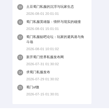
土豆蜀门私服的沉浮与玩家生态
10
2026-08-01 20:01:01
蜀门私服英雄版：情怀与现实的碰撞
11
2026-08-01 15:01:01
蜀门私服贴吧论坛：玩家的避风港与角
12
斗场
2026-08-01 10:01:02
新开蜀门世界私服发布网
13
2026-07-31 01:30:02
求蜀门私服发布
14
2026-07-29 01:30:02
蜀门sf微
15
2026-07-15 01:30:01