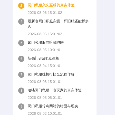
蜀门私服久久至尊的真实体验
3
2026-08-06 15:01:02
最新老蜀门私服实测：怀旧服还能撑多
4
久
2026-08-05 15:01:02
蜀门私服服网暗藏陷阱
5
2026-08-05 10:01:01
新蜀门sf贴吧众生相
6
2026-08-04 15:01:01
蜀门私服挂机打怪全流程详解
7
2026-08-03 15:01:01
哈喽蜀门私服：老玩家的真实体验
8
2026-08-03 05:01:01
蜀门私服传奇网站的暗面与现实
9
2026-08-02 10:01:01