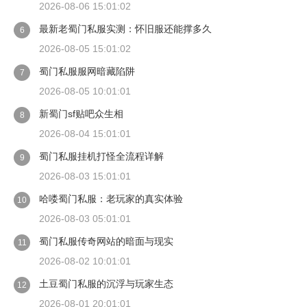
2026-08-06 15:01:02
最新老蜀门私服实测：怀旧服还能撑多久
6
2026-08-05 15:01:02
蜀门私服服网暗藏陷阱
7
2026-08-05 10:01:01
新蜀门sf贴吧众生相
8
2026-08-04 15:01:01
蜀门私服挂机打怪全流程详解
9
2026-08-03 15:01:01
哈喽蜀门私服：老玩家的真实体验
10
2026-08-03 05:01:01
蜀门私服传奇网站的暗面与现实
11
2026-08-02 10:01:01
土豆蜀门私服的沉浮与玩家生态
12
2026-08-01 20:01:01