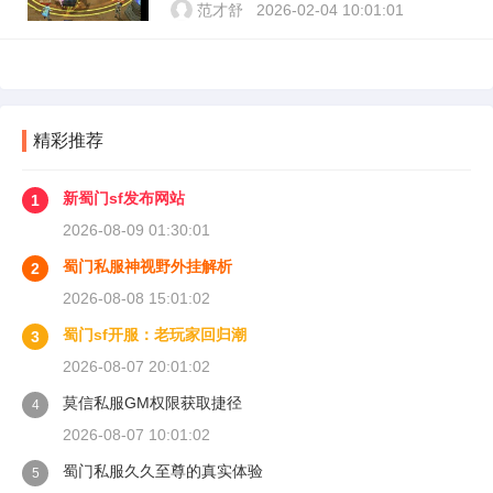
范才舒
2026-02-04 10:01:01
精彩推荐
新蜀门sf发布网站
1
2026-08-09 01:30:01
蜀门私服神视野外挂解析
2
2026-08-08 15:01:02
蜀门sf开服：老玩家回归潮
3
2026-08-07 20:01:02
莫信私服GM权限获取捷径
4
2026-08-07 10:01:02
蜀门私服久久至尊的真实体验
5