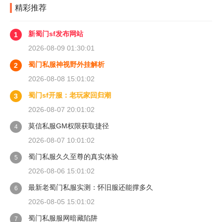
精彩推荐
新蜀门sf发布网站
1
2026-08-09 01:30:01
蜀门私服神视野外挂解析
2
2026-08-08 15:01:02
蜀门sf开服：老玩家回归潮
3
2026-08-07 20:01:02
莫信私服GM权限获取捷径
4
2026-08-07 10:01:02
蜀门私服久久至尊的真实体验
5
2026-08-06 15:01:02
最新老蜀门私服实测：怀旧服还能撑多久
6
2026-08-05 15:01:02
蜀门私服服网暗藏陷阱
7