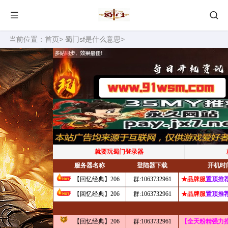
当前位置：
首页
>
蜀门sf是什么意思
>