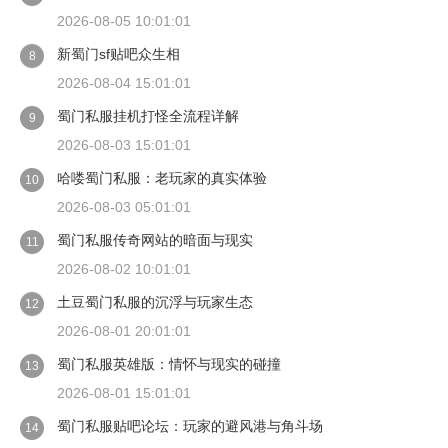
2026-08-05 10:01:01
新蜀门sf贴吧众生相
8
2026-08-04 15:01:01
蜀门私服挂机打怪全流程详解
9
2026-08-03 15:01:01
哈喽蜀门私服：老玩家的真实体验
10
2026-08-03 05:01:01
蜀门私服传奇网站的暗面与现实
11
2026-08-02 10:01:01
土豆蜀门私服的沉浮与玩家生态
12
2026-08-01 20:01:01
蜀门私服英雄版：情怀与现实的碰撞
13
2026-08-01 15:01:01
蜀门私服贴吧论坛：玩家的避风港与角斗场
14