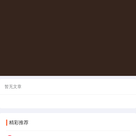
暂无文章
精彩推荐