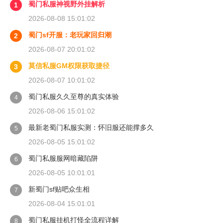
蜀门私服神视野外挂解析
1
2026-08-08 15:01:02
蜀门sf开服：老玩家回归潮
2
2026-08-07 20:01:02
莫信私服GM权限获取捷径
3
2026-08-07 10:01:02
蜀门私服久久至尊的真实体验
4
2026-08-06 15:01:02
最新老蜀门私服实测：怀旧服还能撑多久
5
2026-08-05 15:01:02
蜀门私服服网暗藏陷阱
6
2026-08-05 10:01:01
新蜀门sf贴吧众生相
7
2026-08-04 15:01:01
蜀门私服挂机打怪全流程详解
8