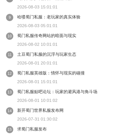
2026-08-03 15:01:01
哈喽蜀门私服：老玩家的真实体验
9
2026-08-03 05:01:01
蜀门私服传奇网站的暗面与现实
10
2026-08-02 10:01:01
土豆蜀门私服的沉浮与玩家生态
11
2026-08-01 20:01:01
蜀门私服英雄版：情怀与现实的碰撞
12
2026-08-01 15:01:01
蜀门私服贴吧论坛：玩家的避风港与角斗场
13
2026-08-01 10:01:02
新开蜀门世界私服发布网
14
2026-07-31 01:30:02
求蜀门私服发布
15