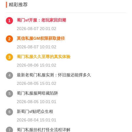
精彩推荐
蜀门sf开服：老玩家回归潮
1
2026-08-07 20:01:02
莫信私服GM权限获取捷径
2
2026-08-07 10:01:02
蜀门私服久久至尊的真实体验
3
2026-08-06 15:01:02
最新老蜀门私服实测：怀旧服还能撑多久
4
2026-08-05 15:01:02
蜀门私服服网暗藏陷阱
5
2026-08-05 10:01:01
新蜀门sf贴吧众生相
6
2026-08-04 15:01:01
蜀门私服挂机打怪全流程详解
7