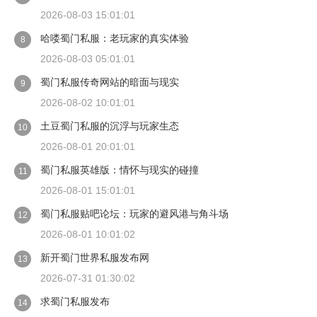
2026-08-03 15:01:01
哈喽蜀门私服：老玩家的真实体验
8
2026-08-03 05:01:01
蜀门私服传奇网站的暗面与现实
9
2026-08-02 10:01:01
土豆蜀门私服的沉浮与玩家生态
10
2026-08-01 20:01:01
蜀门私服英雄版：情怀与现实的碰撞
11
2026-08-01 15:01:01
蜀门私服贴吧论坛：玩家的避风港与角斗场
12
2026-08-01 10:01:02
新开蜀门世界私服发布网
13
2026-07-31 01:30:02
求蜀门私服发布
14