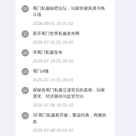
蜀门私服贴吧论坛：玩家的避风港与角
10
斗场
2026-08-01 10:01:02
新开蜀门世界私服发布网
11
2026-07-31 01:30:02
求蜀门私服发布
12
2026-07-29 01:30:02
蜀门sf微
13
2026-07-15 01:30:01
探秘老蜀门私服泛滥背后的真相：玩家
14
需求、经济驱动与监管空白
2026-07-08 10:01:02
SF蜀门私服新开服：重温经典，再燃热
15
血
2026-07-08 00:01:02