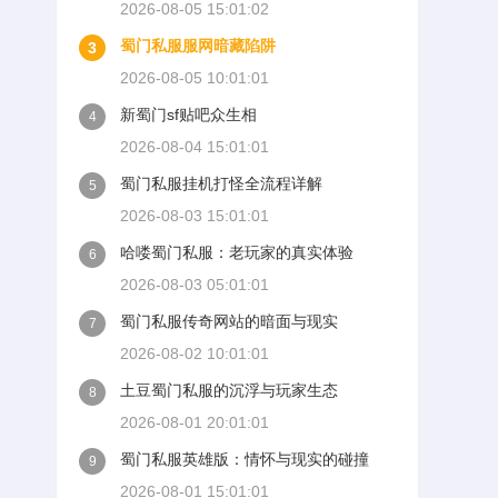
2026-08-05 15:01:02
蜀门私服服网暗藏陷阱
3
2026-08-05 10:01:01
新蜀门sf贴吧众生相
4
2026-08-04 15:01:01
蜀门私服挂机打怪全流程详解
5
2026-08-03 15:01:01
哈喽蜀门私服：老玩家的真实体验
6
2026-08-03 05:01:01
蜀门私服传奇网站的暗面与现实
7
2026-08-02 10:01:01
土豆蜀门私服的沉浮与玩家生态
8
2026-08-01 20:01:01
蜀门私服英雄版：情怀与现实的碰撞
9
2026-08-01 15:01:01