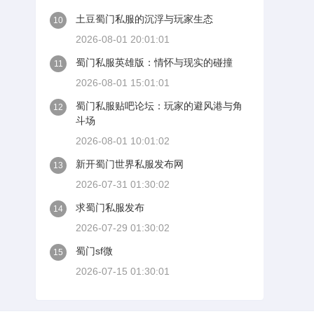
土豆蜀门私服的沉浮与玩家生态
10
2026-08-01 20:01:01
蜀门私服英雄版：情怀与现实的碰撞
11
2026-08-01 15:01:01
蜀门私服贴吧论坛：玩家的避风港与角
12
斗场
2026-08-01 10:01:02
新开蜀门世界私服发布网
13
2026-07-31 01:30:02
求蜀门私服发布
14
2026-07-29 01:30:02
蜀门sf微
15
2026-07-15 01:30:01