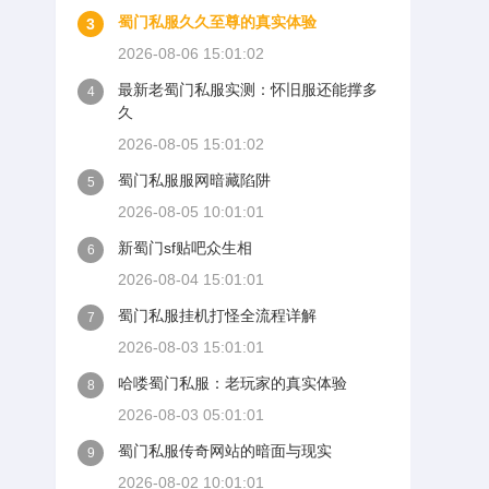
蜀门私服久久至尊的真实体验
3
2026-08-06 15:01:02
最新老蜀门私服实测：怀旧服还能撑多
4
久
2026-08-05 15:01:02
蜀门私服服网暗藏陷阱
5
2026-08-05 10:01:01
新蜀门sf贴吧众生相
6
2026-08-04 15:01:01
蜀门私服挂机打怪全流程详解
7
2026-08-03 15:01:01
哈喽蜀门私服：老玩家的真实体验
8
2026-08-03 05:01:01
蜀门私服传奇网站的暗面与现实
9
2026-08-02 10:01:01