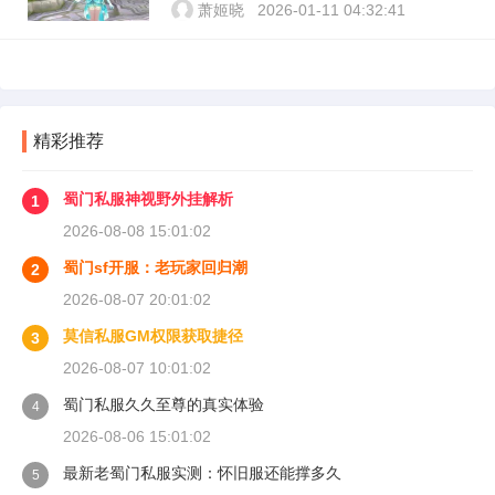
萧姬晓
2026-01-11 04:32:41
精彩推荐
蜀门私服神视野外挂解析
1
2026-08-08 15:01:02
蜀门sf开服：老玩家回归潮
2
2026-08-07 20:01:02
莫信私服GM权限获取捷径
3
2026-08-07 10:01:02
蜀门私服久久至尊的真实体验
4
2026-08-06 15:01:02
最新老蜀门私服实测：怀旧服还能撑多久
5