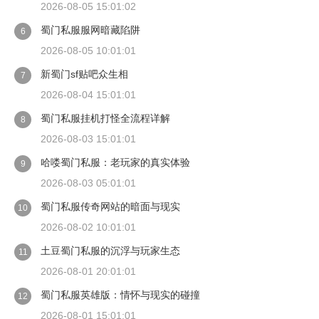
2026-08-05 15:01:02
蜀门私服服网暗藏陷阱
6
2026-08-05 10:01:01
新蜀门sf贴吧众生相
7
2026-08-04 15:01:01
蜀门私服挂机打怪全流程详解
8
2026-08-03 15:01:01
哈喽蜀门私服：老玩家的真实体验
9
2026-08-03 05:01:01
蜀门私服传奇网站的暗面与现实
10
2026-08-02 10:01:01
土豆蜀门私服的沉浮与玩家生态
11
2026-08-01 20:01:01
蜀门私服英雄版：情怀与现实的碰撞
12
2026-08-01 15:01:01