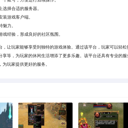
上选择合适的服务器。
安装游戏客户端。
特魅力。
游戏经验，形成良好的社区氛围。
台，让玩家能够享受到独特的游戏体验。通过该平台，玩家可以轻松
分享等，为玩家的休闲生活增添了更多乐趣。该平台还具有专业的服
，为玩家提供更好的服务。