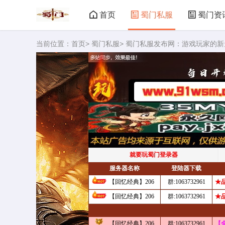
首页
蜀门私服
蜀门资
当前位置：
首页
>
蜀门私服
> 蜀门私服发布网：游戏玩家的新