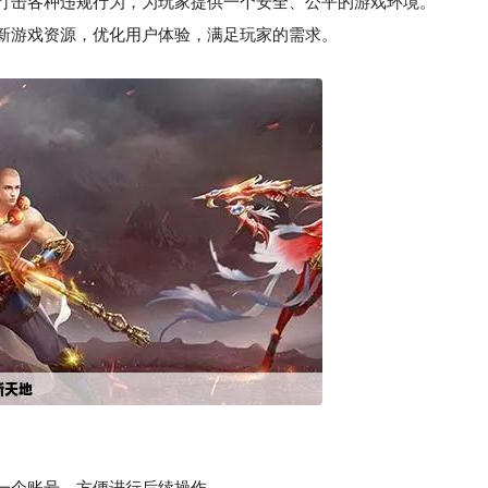
打击各种违规行为，为玩家提供一个安全、公平的游戏环境。
新游戏资源，优化用户体验，满足玩家的需求。
册一个账号，方便进行后续操作。