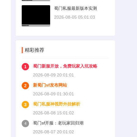
蜀门私服最新版本实测
2026-08-05 05:01:03
精彩推荐
蜀门新服开放，免费玩家入坑攻略
1
2026-08-09 20:01:01
新蜀门sf发布网站
2
2026-08-09 01:30:01
蜀门私服神视野外挂解析
3
2026-08-08 15:01:02
蜀门sf开服：老玩家回归潮
4
2026-08-07 20:01:02