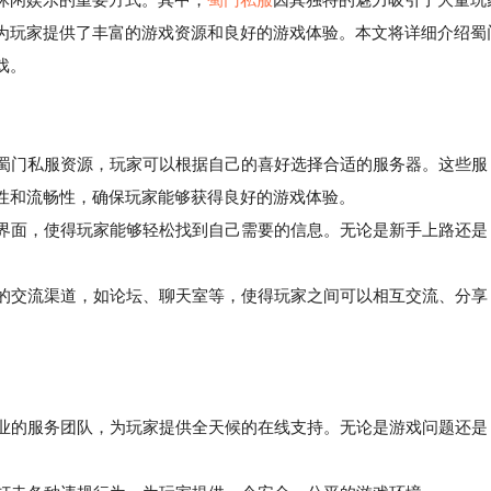
为玩家提供了丰富的游戏资源和良好的游戏体验。本文将详细介绍蜀
戏。
多蜀门私服资源，玩家可以根据自己的喜好选择合适的服务器。这些服
性和流畅性，确保玩家能够获得良好的游戏体验。
界面，使得玩家能够轻松找到自己需要的信息。无论是新手上路还是
的交流渠道，如论坛、聊天室等，使得玩家之间可以相互交流、分享
专业的服务团队，为玩家提供全天候的在线支持。无论是游戏问题还是