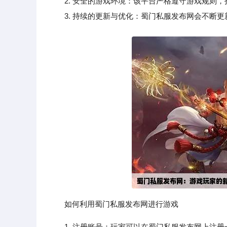
2. 安全的游戏环境：该平台严格遵守游戏规则，
3. 持续的更新与优化：蜀门私服发布网会不断更
如何利用蜀门私服发布网进行游戏
1. 注册账号：玩家可以在蜀门私服发布网上注