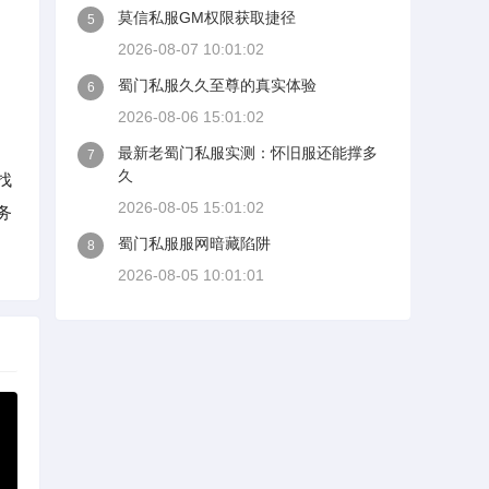
莫信私服GM权限获取捷径
5
2026-08-07 10:01:02
蜀门私服久久至尊的真实体验
6
2026-08-06 15:01:02
最新老蜀门私服实测：怀旧服还能撑多
7
久
找
2026-08-05 15:01:02
务
蜀门私服服网暗藏陷阱
8
2026-08-05 10:01:01