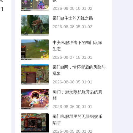
2026-08-08 10:01:02
门
蜀门sf斗士的刀锋之路
2026-08-08 05:01:02
中变私服冲击下的蜀门玩家
生态
2026-08-07 15:01:01
蜀门sf网，情怀背后的风险与
乱象
2026-08-06 05:01:01
蜀门手游无限私服背后的真
相
2026-08-06 00:01:01
蜀门私服群里的无限钻娱乐
陷阱
2026-08-05 20:01:02