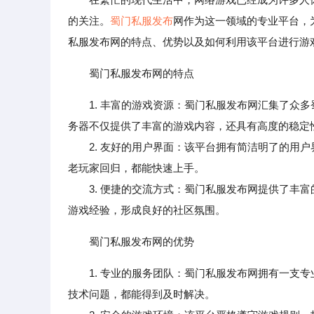
的关注。
蜀门私服发布
网作为这一领域的专业平台，
私服发布网的特点、优势以及如何利用该平台进行游
蜀门私服发布网的特点
1. 丰富的游戏资源：蜀门私服发布网汇集了众
务器不仅提供了丰富的游戏内容，还具有高度的稳定
2. 友好的用户界面：该平台拥有简洁明了的用户
老玩家回归，都能快速上手。
3. 便捷的交流方式：蜀门私服发布网提供了丰富
游戏经验，形成良好的社区氛围。
蜀门私服发布网的优势
1. 专业的服务团队：蜀门私服发布网拥有一支
技术问题，都能得到及时解决。