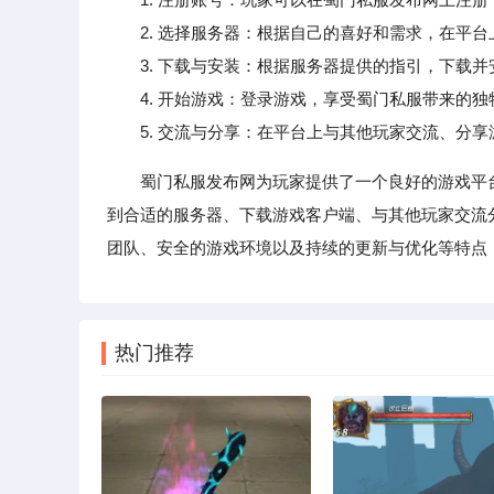
2. 选择服务器：根据自己的喜好和需求，在平台
3. 下载与安装：根据服务器提供的指引，下载并
4. 开始游戏：登录游戏，享受蜀门私服带来的独
5. 交流与分享：在平台上与其他玩家交流、分享
蜀门私服发布网为玩家提供了一个良好的游戏平
到合适的服务器、下载游戏客户端、与其他玩家交流
团队、安全的游戏环境以及持续的更新与优化等特点
热门推荐