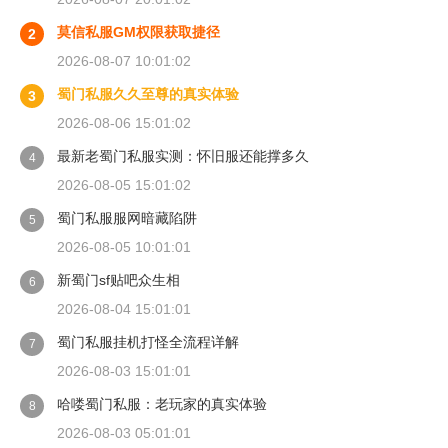
莫信私服GM权限获取捷径
2
2026-08-07 10:01:02
蜀门私服久久至尊的真实体验
3
2026-08-06 15:01:02
最新老蜀门私服实测：怀旧服还能撑多久
4
2026-08-05 15:01:02
蜀门私服服网暗藏陷阱
5
2026-08-05 10:01:01
新蜀门sf贴吧众生相
6
2026-08-04 15:01:01
蜀门私服挂机打怪全流程详解
7
2026-08-03 15:01:01
哈喽蜀门私服：老玩家的真实体验
8
2026-08-03 05:01:01