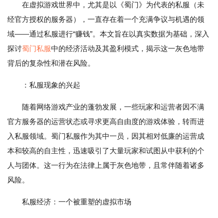
在虚拟游戏世界中，尤其是以《蜀门》为代表的私服（未
经官方授权的服务器），一直存在着一个充满争议与机遇的领
域——通过私服进行“赚钱”。本文旨在以真实数据为基础，深入
探讨
蜀门私服
中的经济活动及其盈利模式，揭示这一灰色地带
背后的复杂性和潜在风险。
：私服现象的兴起
随着网络游戏产业的蓬勃发展，一些玩家和运营者因不满
官方服务器的运营状态或寻求更高自由度的游戏体验，转而进
入私服领域。蜀门私服作为其中一员，因其相对低廉的运营成
本和较高的自主性，迅速吸引了大量玩家和试图从中获利的个
人与团体。这一行为在法律上属于灰色地带，且常伴随着诸多
风险。
私服经济：一个被重塑的虚拟市场