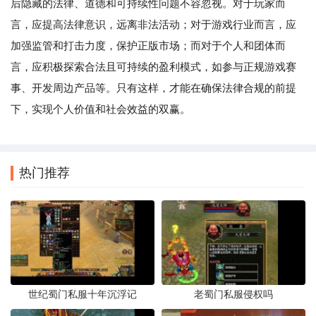
后隐藏的法律、道德和可持续性问题不容忽视。对于玩家而
言，应提高法律意识，远离非法活动；对于游戏行业而言，应
加强监管和打击力度，保护正版市场；而对于个人和团体而
言，应积极探索合法且可持续的盈利模式，如参与正规游戏赛
事、开发周边产品等。只有这样，才能在确保法律合规的前提
下，实现个人价值和社会效益的双赢。
热门推荐
世纪蜀门私服十年沉浮记
老蜀门私服侵权吗