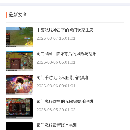
最新文章
中变私服冲击下的蜀门玩家生态
2026-08-07 15:01:01
蜀门sf网，情怀背后的风险与乱象
2026-08-06 05:01:01
蜀门手游无限私服背后的真相
2026-08-06 00:01:01
蜀门私服群里的无限钻娱乐陷阱
2026-08-05 20:01:02
蜀门私服最新版本实测