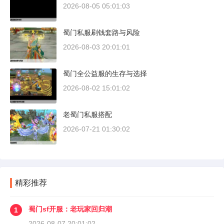
2026-08-05 05:01:03
蜀门私服刷钱套路与风险
2026-08-03 20:01:01
蜀门全公益服的生存与选择
2026-08-02 15:01:02
老蜀门私服搭配
2026-07-21 01:30:02
精彩推荐
蜀门sf开服：老玩家回归潮
1
2026-08-07 20:01:02