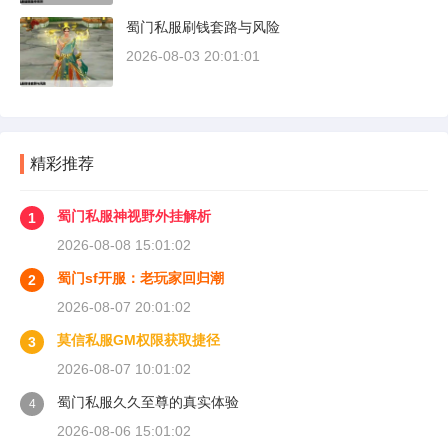
蜀门私服刷钱套路与风险
2026-08-03 20:01:01
精彩推荐
蜀门私服神视野外挂解析
1
2026-08-08 15:01:02
蜀门sf开服：老玩家回归潮
2
2026-08-07 20:01:02
莫信私服GM权限获取捷径
3
2026-08-07 10:01:02
蜀门私服久久至尊的真实体验
4
2026-08-06 15:01:02