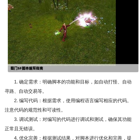
1. 确定需求：明确脚本的功能和目标，如自动打怪、自动
寻路、自动交易等。
2. 编写代码：根据需求，使用编程语言编写相应的代码。
注意代码的规范性和可读性。
3. 调试测试：对编写的代码进行调试和测试，确保其功能
正常且无错误。
4. 优化完善：根据测试结果，对脚本进行优化和完善，提