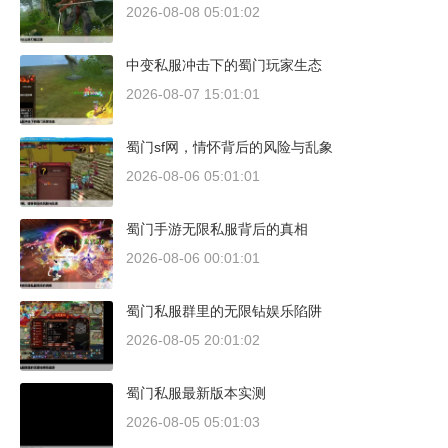
2026-08-08 05:01:02
中变私服冲击下的蜀门玩家生态
2026-08-07 15:01:01
蜀门sf网，情怀背后的风险与乱象
2026-08-06 05:01:01
蜀门手游无限私服背后的真相
2026-08-06 00:01:01
蜀门私服群里的无限钻娱乐陷阱
2026-08-05 20:01:02
蜀门私服最新版本实测
2026-08-05 05:01:03