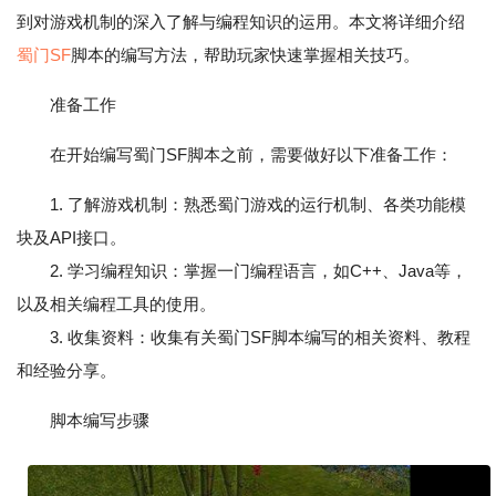
到对游戏机制的深入了解与编程知识的运用。本文将详细介绍
蜀门SF
脚本的编写方法，帮助玩家快速掌握相关技巧。
准备工作
在开始编写蜀门SF脚本之前，需要做好以下准备工作：
1. 了解游戏机制：熟悉蜀门游戏的运行机制、各类功能模
块及API接口。
2. 学习编程知识：掌握一门编程语言，如C++、Java等，
以及相关编程工具的使用。
3. 收集资料：收集有关蜀门SF脚本编写的相关资料、教程
和经验分享。
脚本编写步骤