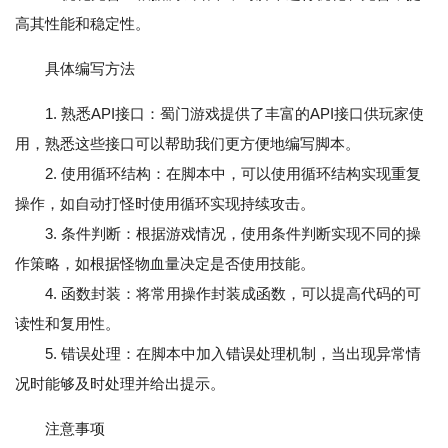
高其性能和稳定性。
具体编写方法
1. 熟悉API接口：蜀门游戏提供了丰富的API接口供玩家使
用，熟悉这些接口可以帮助我们更方便地编写脚本。
2. 使用循环结构：在脚本中，可以使用循环结构实现重复
操作，如自动打怪时使用循环实现持续攻击。
3. 条件判断：根据游戏情况，使用条件判断实现不同的操
作策略，如根据怪物血量决定是否使用技能。
4. 函数封装：将常用操作封装成函数，可以提高代码的可
读性和复用性。
5. 错误处理：在脚本中加入错误处理机制，当出现异常情
况时能够及时处理并给出提示。
注意事项