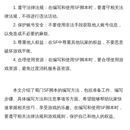
1. 遵守法律法规：在编写和使用SF脚本时，要遵守相关法
律法规，不得进行违法活动。
2. 保护账号安全：不要使用非法手段获取他人账号信息，
以免造成不必要的麻烦。
3. 尊重他人权益：在SF中尊重其他玩家的权益，不要恶意
破坏游戏平衡。
4. 合理使用资源：在编写和使用SF脚本时，要合理使用游
戏资源，避免过度消耗服务器资源。
本文介绍了蜀门SF脚本的编写方法，包括准备工作、编写
步骤、具体编写方法和注意事项等方面。希望能够帮助玩家快
速掌握相关技巧，享受游戏的乐趣。在编写和使用SF脚本时，
要遵守相关法律法规和游戏规则，保护自己和他人的权益。