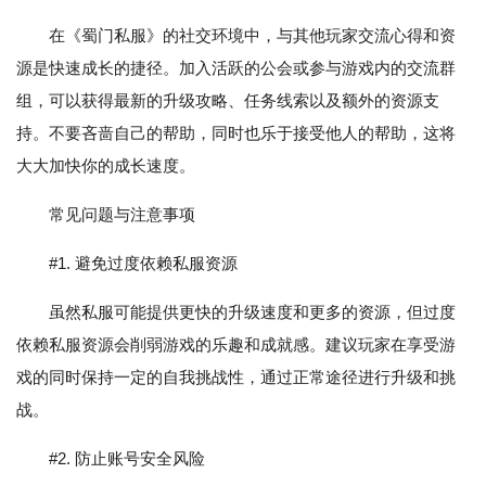
在《蜀门私服》的社交环境中，与其他玩家交流心得和资
源是快速成长的捷径。加入活跃的公会或参与游戏内的交流群
组，可以获得最新的升级攻略、任务线索以及额外的资源支
持。不要吝啬自己的帮助，同时也乐于接受他人的帮助，这将
大大加快你的成长速度。
常见问题与注意事项
#1. 避免过度依赖私服资源
虽然私服可能提供更快的升级速度和更多的资源，但过度
依赖私服资源会削弱游戏的乐趣和成就感。建议玩家在享受游
戏的同时保持一定的自我挑战性，通过正常途径进行升级和挑
战。
#2. 防止账号安全风险