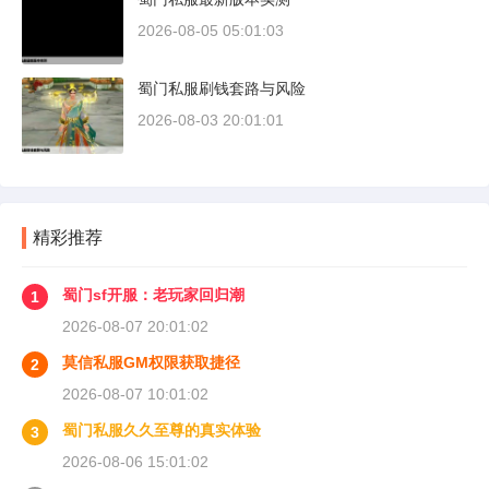
2026-08-05 05:01:03
蜀门私服刷钱套路与风险
2026-08-03 20:01:01
精彩推荐
蜀门sf开服：老玩家回归潮
1
2026-08-07 20:01:02
莫信私服GM权限获取捷径
2
2026-08-07 10:01:02
蜀门私服久久至尊的真实体验
3
2026-08-06 15:01:02