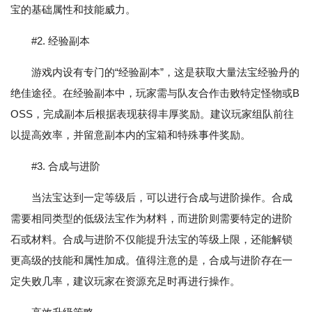
宝的基础属性和技能威力。
#2. 经验副本
游戏内设有专门的“经验副本”，这是获取大量法宝经验丹的
绝佳途径。在经验副本中，玩家需与队友合作击败特定怪物或B
OSS，完成副本后根据表现获得丰厚奖励。建议玩家组队前往
以提高效率，并留意副本内的宝箱和特殊事件奖励。
#3. 合成与进阶
当法宝达到一定等级后，可以进行合成与进阶操作。合成
需要相同类型的低级法宝作为材料，而进阶则需要特定的进阶
石或材料。合成与进阶不仅能提升法宝的等级上限，还能解锁
更高级的技能和属性加成。值得注意的是，合成与进阶存在一
定失败几率，建议玩家在资源充足时再进行操作。