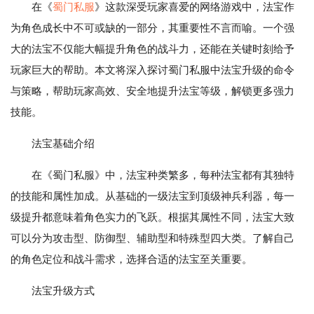
在《
蜀门私服
》这款深受玩家喜爱的网络游戏中，法宝作
为角色成长中不可或缺的一部分，其重要性不言而喻。一个强
大的法宝不仅能大幅提升角色的战斗力，还能在关键时刻给予
玩家巨大的帮助。本文将深入探讨蜀门私服中法宝升级的命令
与策略，帮助玩家高效、安全地提升法宝等级，解锁更多强力
技能。
法宝基础介绍
在《蜀门私服》中，法宝种类繁多，每种法宝都有其独特
的技能和属性加成。从基础的一级法宝到顶级神兵利器，每一
级提升都意味着角色实力的飞跃。根据其属性不同，法宝大致
可以分为攻击型、防御型、辅助型和特殊型四大类。了解自己
的角色定位和战斗需求，选择合适的法宝至关重要。
法宝升级方式