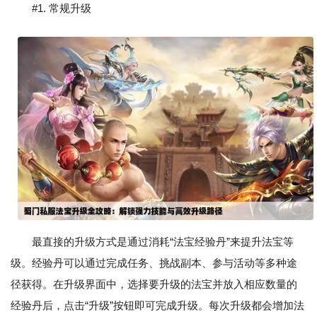
#1. 常规升级
最直接的升级方式是通过消耗“法宝经验丹”来提升法宝等
级。经验丹可以通过完成任务、挑战副本、参与活动等多种途
径获得。在升级界面中，选择要升级的法宝并放入相应数量的
经验丹后，点击“升级”按钮即可完成升级。每次升级都会增加法