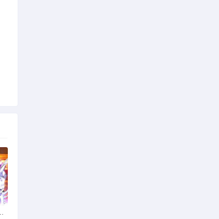
脚本的真相与风险