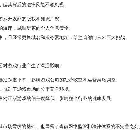
，但其背后的法律风险不容忽视：
了游戏开发商的版权和知识产权。
的温床，威胁玩家的个人信息安全。
中，且经常更换域名和服务器地址，给监管部门带来巨大挑战。
还对游戏行业产生了深远影响：
务器活跃度下降，影响游戏公司的经济收益和运营策略调整。
，扰乱了游戏市场的公平竞争环境。
者对正版游戏的信任度降低，影响整个行业的健康发展。
其市场需求的基础，也暴露了当前网络监管和法律体系的不完善之处