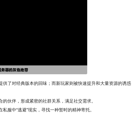
服提供了对经典版本的回味；而新玩家则被快速提升和大量资源的诱惑
合的伙伴，形成紧密的社群关系，满足社交需求。
私服中“逃避”现实，寻找一种暂时的精神寄托。