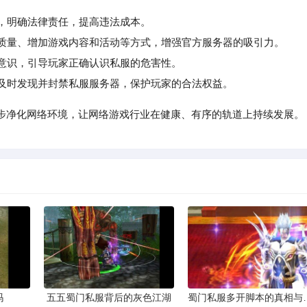
度，明确法律责任，提高违法成本。
质量、增加游戏内容和活动等方式，增强官方服务器的吸引力。
意识，引导玩家正确认识私服的危害性。
及时发现并封禁私服服务器，保护玩家的合法权益。
步净化网络环境，让网络游戏行业在健康、有序的轨道上持续发展。
吗
五五蜀门私服背后的灰色江湖
蜀门私服多开