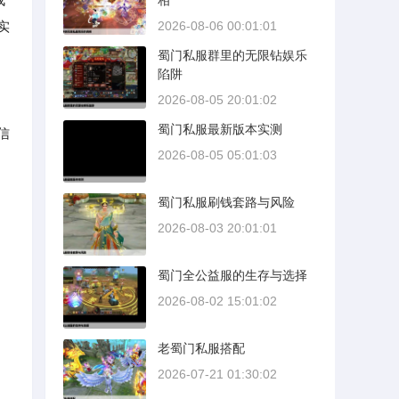
相
实
2026-08-06 00:01:01
蜀门私服群里的无限钻娱乐
陷阱
2026-08-05 20:01:02
蜀门私服最新版本实测
信
2026-08-05 05:01:03
蜀门私服刷钱套路与风险
2026-08-03 20:01:01
蜀门全公益服的生存与选择
2026-08-02 15:01:02
老蜀门私服搭配
2026-07-21 01:30:02