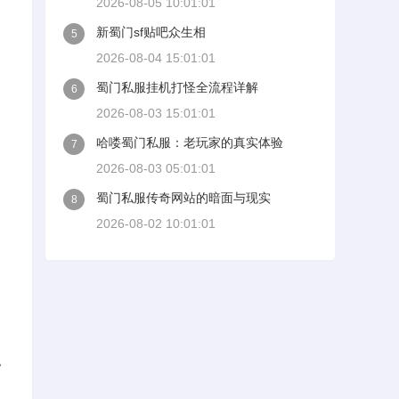
2026-08-05 10:01:01
新蜀门sf贴吧众生相
5
2026-08-04 15:01:01
蜀门私服挂机打怪全流程详解
6
2026-08-03 15:01:01
哈喽蜀门私服：老玩家的真实体验
7
2026-08-03 05:01:01
蜀门私服传奇网站的暗面与现实
8
2026-08-02 10:01:01
。