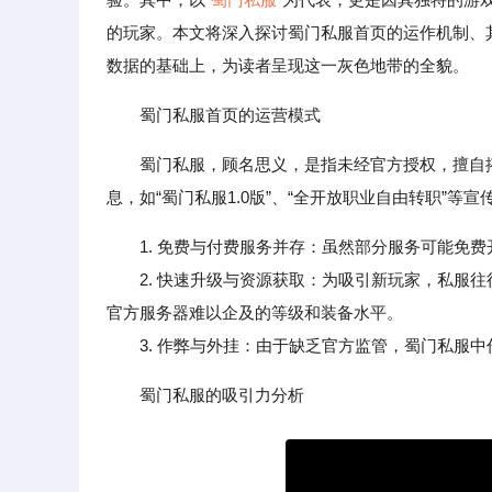
的玩家。本文将深入探讨蜀门私服首页的运作机制、
数据的基础上，为读者呈现这一灰色地带的全貌。
蜀门私服首页的运营模式
蜀门私服，顾名思义，是指未经官方授权，擅自
息，如“蜀门私服1.0版”、“全开放职业自由转职”
1. 免费与付费服务并存：虽然部分服务可能免
2. 快速升级与资源获取：为吸引新玩家，私服往
官方服务器难以企及的等级和装备水平。
3. 作弊与外挂：由于缺乏官方监管，蜀门私服中
蜀门私服的吸引力分析