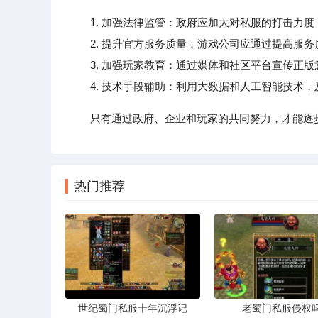
1. 加强法律监管：政府应加大对私服的打击力
2. 提升官方服务质量：游戏公司应通过提高服务
3. 加强玩家教育：通过媒体和社区平台宣传正版
4. 技术手段辅助：利用大数据和人工智能技术，
只有通过政府、企业和玩家的共同努力，才能逐
热门推荐
世纪蜀门私服十年沉浮记
老蜀门私服侵权