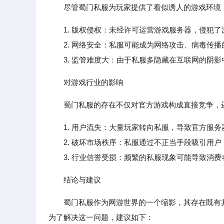
尽管蜀门私服为玩家提供了看似诱人的游戏环境
1. 版权侵权：未经许可运营游戏服务器，侵犯
2. 网络安全：私服可能成为网络攻击、病毒传播
3. 监管难度大：由于私服多隐藏在互联网的阴影
对游戏行业的影响
蜀门私服的存在不仅对官方游戏构成直接竞争，
1. 用户流失：大量玩家转向私服，导致官方服
2. 破坏市场秩序：私服通过不正当手段吸引用户
3. 行业信誉受损：频繁的私服现象可能导致消费
结论与建议
蜀门私服作为网游世界的一个缩影，其存在既有
为了解决这一问题，建议如下：