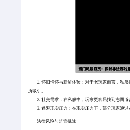
1. 怀旧情怀与新鲜体验：对于老玩家而言，私
所吸引。
2. 社交需求：在私服中，玩家更容易找到志同道
3. 逃避现实压力：在现实压力下，部分玩家通过在
法律风险与监管挑战