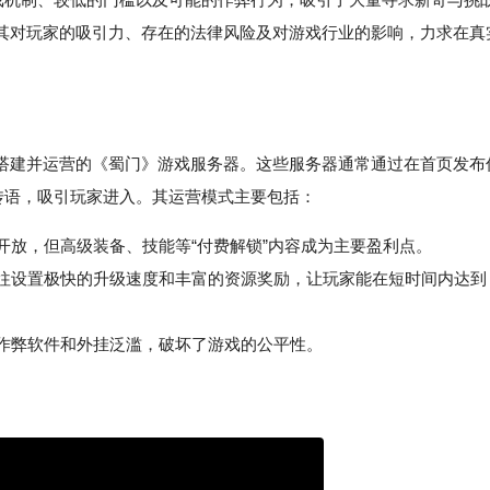
其对玩家的吸引力、存在的法律风险及对游戏行业的影响，力求在真
搭建并运营的《蜀门》游戏服务器。这些服务器通常通过在首页发布
等宣传语，吸引玩家进入。其运营模式主要包括：
费开放，但高级装备、技能等“付费解锁”内容成为主要盈利点。
往设置极快的升级速度和丰富的资源奖励，让玩家能在短时间内达到
作弊软件和外挂泛滥，破坏了游戏的公平性。