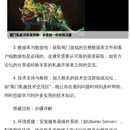
3. 数据库与数据包：获取蜀门游戏的完整数据库文件和客
户端数据包是必须的。这通常需要从可靠的渠道获取，如官方
论坛的分享或经验丰富的私服开发者之间的交流。
4. 技术支持与教程：加入相关的技术交流群组或论坛，
如“蜀门私服技术交流区”，能让你在遇到问题时得到及时帮助，
同时也能学习到许多实用的技术知识。
搭建过程：步骤详解
1. 环境搭建：安装服务器操作系统（如Ubuntu Server），