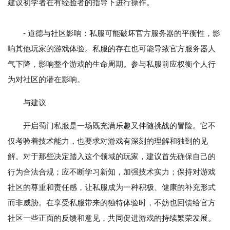
建议初学者在有经验者的指导下进行操作。
- 道德与社区影响：私服可能破坏官方服务器的平衡性，影
响其他玩家的游戏体验。私服的存在也可能导致官方服务器人
气下降，影响整个游戏的生命周期。参与私服前应权衡个人行
为对社区的潜在影响。
与建议
开启蜀门私服是一场既充满乐趣又伴随挑战的冒险。它不
仅考验着技术能力，也要求对游戏有深刻的理解和独到的见
解。对于那些决定踏入这个领域的玩家，建议首先确保自己的
行为合法合规；应不断学习新知，加强技术实力；保持对游戏
社区的尊重和责任感，让私服成为一种积极、健康的补充形式
而非威胁。在享受私服带来的独特体验时，不妨也回馈给官方
社区一些正面的反馈和意见，共同促进游戏的持续繁荣发展。