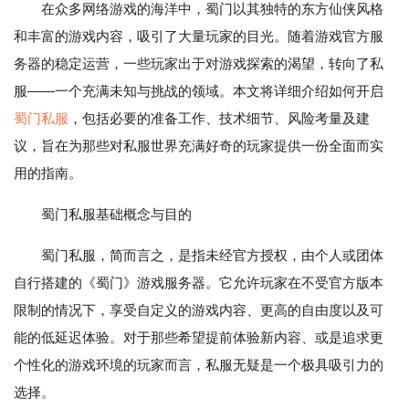
在众多网络游戏的海洋中，蜀门以其独特的东方仙侠风格
和丰富的游戏内容，吸引了大量玩家的目光。随着游戏官方服
务器的稳定运营，一些玩家出于对游戏探索的渴望，转向了私
服——一个充满未知与挑战的领域。本文将详细介绍如何开启
蜀门私服
，包括必要的准备工作、技术细节、风险考量及建
议，旨在为那些对私服世界充满好奇的玩家提供一份全面而实
用的指南。
蜀门私服基础概念与目的
蜀门私服，简而言之，是指未经官方授权，由个人或团体
自行搭建的《蜀门》游戏服务器。它允许玩家在不受官方版本
限制的情况下，享受自定义的游戏内容、更高的自由度以及可
能的低延迟体验。对于那些希望提前体验新内容、或是追求更
个性化的游戏环境的玩家而言，私服无疑是一个极具吸引力的
选择。