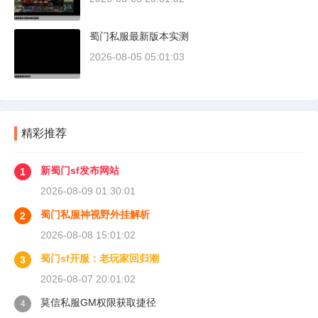
蜀门私服最新版本实测
2026-08-05 05:01:03
精彩推荐
新蜀门sf发布网站
1
2026-08-09 01:30:01
蜀门私服神视野外挂解析
2
2026-08-08 15:01:02
蜀门sf开服：老玩家回归潮
3
2026-08-07 20:01:02
莫信私服GM权限获取捷径
4