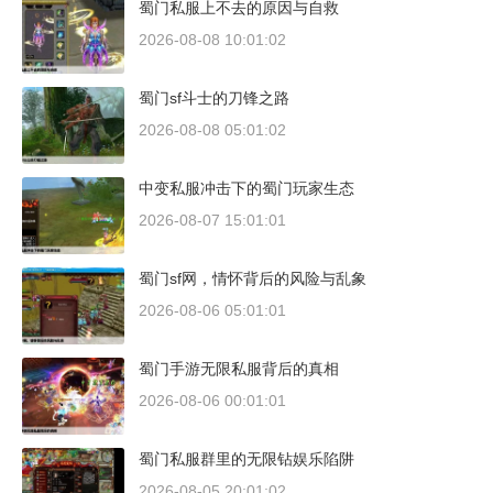
蜀门私服上不去的原因与自救
2026-08-08 10:01:02
蜀门sf斗士的刀锋之路
2026-08-08 05:01:02
中变私服冲击下的蜀门玩家生态
2026-08-07 15:01:01
蜀门sf网，情怀背后的风险与乱象
2026-08-06 05:01:01
蜀门手游无限私服背后的真相
2026-08-06 00:01:01
蜀门私服群里的无限钻娱乐陷阱
2026-08-05 20:01:02