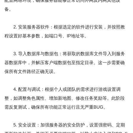
配置网络环境，确保服务器能够正常访问外网及内网其他设
备。
2. 安装服务器软件：根据选定的软件进行安装，并按照教
程设置好基本参数，如端口号、IP地址等。
3. 导入数据库与数据包：将获取的数据库文件导入到服务
器数据库中，并解压客户端数据包至指定目录。这一步需要确
保所有文件路径正确无误。
4. 配置与调试：根据个人或团队的需求进行游戏设置调
整，如调整角色属性、增加新地图、修改任务奖励等。此阶段
需反复测试，确保所有功能正常运行且无严重BUG。
5. 安全设置：加强服务器的安全防护，设置强密码、定期