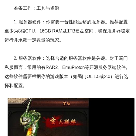
准备工作：工具与资源
1. 服务器硬件：你需要一台性能足够的服务器。推荐配置
至少为8核CPU、16GB RAM及1TB硬盘空间，确保服务器稳定
运行并承载一定数量的玩家。
2. 服务器软件：选择合适的服务器软件是关键。对于蜀门
私服而言，常用的有RAR2、EmuProton等开源服务器端软件。
这些软件需要根据你的游戏版本（如蜀门OL 1.5或2.0）进行选
择和配置。