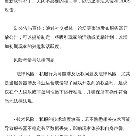
更新软件补丁、关闭不必要的端口等，以防止非法入侵和DDoS
攻击。
6. 公告与宣传：通过社交媒体、论坛等渠道发布服务器开
放公告，可以提前制定一些吸引玩家的活动或奖励计划，以增
加初期玩家的兴趣和活跃度。
风险考量与法律问题
- 法律风险：私服行为可能涉及版权问题及法律风险，尤其
是当服务器涉及商业运营或侵犯了游戏开发商的权益时。建议
仅在个人娱乐或非盈利性质下运行私服，并确保所有操作符合
当地法律法规。
- 技术风险：私服的技术难度较高，若不熟悉相关技术可能
导致服务器不稳定甚至数据丢失，影响玩家体验和自身声誉。