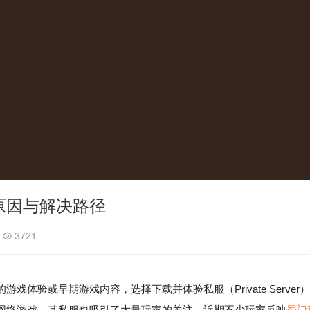
原因与解决路径
3721
体验或早期游戏内容，选择下载并体验私服（Private Server）
网络游戏，其私服也吸引了大量玩家的关注。近期不少玩家反映
蜀门