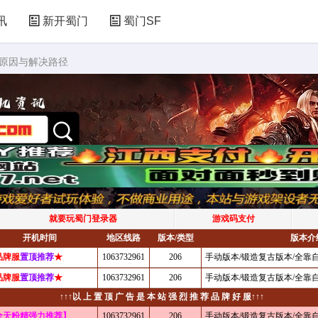
讯
新开蜀门
蜀门SF
、原因与解决路径