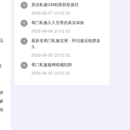
莫信私服GM权限获取捷径
5
2026-08-07 10:01:02
蜀门私服久久至尊的真实体验
6
2026-08-06 15:01:02
玩
最新老蜀门私服实测：怀旧服还能撑多
7
久
2026-08-05 15:01:02
蜀门私服服网暗藏陷阱
8
常
2026-08-05 10:01:01
加
解
同