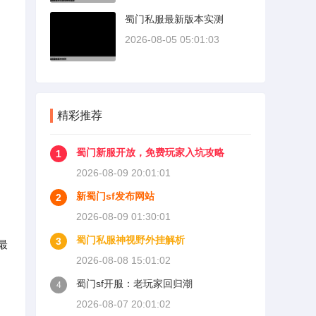
蜀门私服最新版本实测
2026-08-05 05:01:03
精彩推荐
蜀门新服开放，免费玩家入坑攻略
1
2026-08-09 20:01:01
新蜀门sf发布网站
2
2026-08-09 01:30:01
蜀门私服神视野外挂解析
3
最
2026-08-08 15:01:02
蜀门sf开服：老玩家回归潮
4
2026-08-07 20:01:02