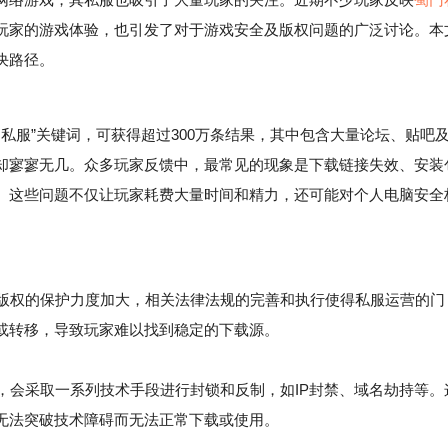
玩家的游戏体验，也引发了对于游戏安全及版权问题的广泛讨论。本
决路径。
私服”关键词，可获得超过300万条结果，其中包含大量论坛、贴吧
却寥寥无几。众多玩家反馈中，最常见的现象是下载链接失效、安装
。这些问题不仅让玩家耗费大量时间和精力，还可能对个人电脑安全
版权的保护力度加大，相关法律法规的完善和执行使得私服运营的门
或转移，导致玩家难以找到稳定的下载源。
，会采取一系列技术手段进行封锁和反制，如IP封禁、域名劫持等。
无法突破技术障碍而无法正常下载或使用。