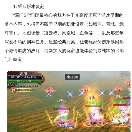
1. 经典版本复刻
“蜀门SF怀旧”最核心的魅力在于其高度还原了游戏早期的
版本内容，包括但不限于早期的职业设定（如峨眉、青城、武
尊等）、地图场景（凌云峰、凤凰城、血色谷）、以及那些年
深爱不渝的副本任务。这些经典元素，让老玩家仿佛穿越回那
个激情燃烧的岁月，而新加入的玩家也能体验到最纯粹的《蜀
门》味道。