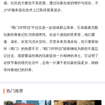
感。社区的力量也不容忽视，通过玩家自发的维护与优化，不
少SF服务器在技术上已取得显著进步。
“蜀门SF怀旧”不仅仅是一款游戏那么简单，它承载着无数
玩家的青春记忆与情感寄托。在这个虚拟的世界里，他们重
逢、成长、欢笑与泪水交织。尽管未来充满未知，但只要那份
对《蜀门》的热爱不灭，“蜀门SF怀旧”就将继续为那些不愿忘
记过去、渴望重温经典的玩家提供一片精神的净土。它证明了
在快节奏的现代生活中，总有一片属于老玩家的温柔乡，静静
等待着他们的归来。
热门推荐