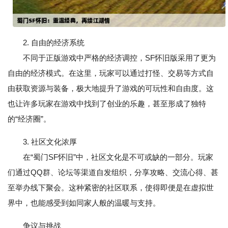
2. 自由的经济系统
不同于正版游戏中严格的经济调控，SF怀旧版采用了更为
自由的经济模式。在这里，玩家可以通过打怪、交易等方式自
由获取资源与装备，极大地提升了游戏的可玩性和自由度。这
也让许多玩家在游戏中找到了创业的乐趣，甚至形成了独特
的“经济圈”。
3. 社区文化浓厚
在“蜀门SF怀旧”中，社区文化是不可或缺的一部分。玩家
们通过QQ群、论坛等渠道自发组织，分享攻略、交流心得、甚
至举办线下聚会。这种紧密的社区联系，使得即便是在虚拟世
界中，也能感受到如同家人般的温暖与支持。
争议与挑战