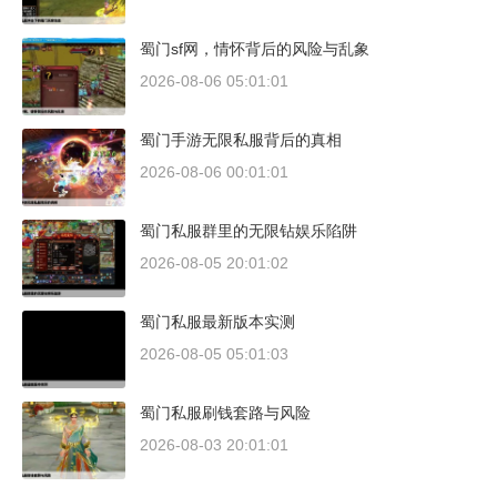
蜀门sf网，情怀背后的风险与乱象
2026-08-06 05:01:01
蜀门手游无限私服背后的真相
2026-08-06 00:01:01
蜀门私服群里的无限钻娱乐陷阱
2026-08-05 20:01:02
蜀门私服最新版本实测
2026-08-05 05:01:03
蜀门私服刷钱套路与风险
2026-08-03 20:01:01