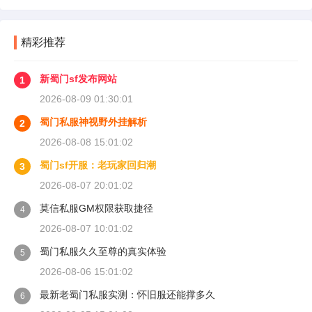
精彩推荐
新蜀门sf发布网站
1
2026-08-09 01:30:01
蜀门私服神视野外挂解析
2
2026-08-08 15:01:02
蜀门sf开服：老玩家回归潮
3
2026-08-07 20:01:02
莫信私服GM权限获取捷径
4
2026-08-07 10:01:02
蜀门私服久久至尊的真实体验
5
2026-08-06 15:01:02
最新老蜀门私服实测：怀旧服还能撑多久
6