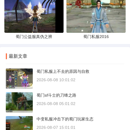
蜀门公益服真伪之辨
蜀门私服2016
最新文章
蜀门私服上不去的原因与自救
2026-08-08 10:01:02
蜀门sf斗士的刀锋之路
2026-08-08 05:01:02
中变私服冲击下的蜀门玩家生态
2026-08-07 15:01:01